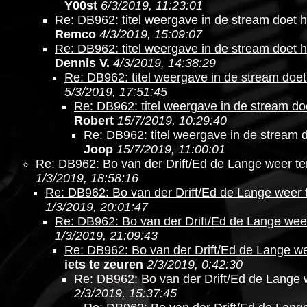
Y00st
6/3/2019, 11:23:01
Re: DB962: titel weergave in de stream doet h
Remco
4/3/2019, 15:09:07
Re: DB962: titel weergave in de stream doet h
Dennis V.
4/3/2019, 14:38:29
Re: DB962: titel weergave in de stream doet
5/3/2019, 17:51:45
Re: DB962: titel weergave in de stream do
Robert
15/7/2019, 10:29:40
Re: DB962: titel weergave in de stream 
Joop
15/7/2019, 11:00:01
Re: DB962: Bo van der Drift/Ed de Lange weer te
1/3/2019, 18:58:16
Re: DB962: Bo van der Drift/Ed de Lange weer 
1/3/2019, 20:01:47
Re: DB962: Bo van der Drift/Ed de Lange wee
1/3/2019, 21:09:43
Re: DB962: Bo van der Drift/Ed de Lange we
iets te zeuren
2/3/2019, 0:42:30
Re: DB962: Bo van der Drift/Ed de Lange 
2/3/2019, 15:37:45