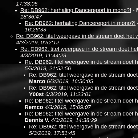
17:38:05
Re: DB962: herhaling Dancereport in mono?!
-
18:36:47
Re: DB962: herhaling Dancereport in mono?!
16:26:33
Re: DB962: titel weergave in de stream doet het 
4/3/2019, 0:52:12
Re: DB962: titel weergave in de stream doet he
4/3/2019, 11:44:29
Re: DB962: titel weergave in de stream doet h
5/3/2019, 21:52:56
Re: DB962: titel weergave in de stream doet
Marco
6/3/2019, 16:50:05
Re: DB962: titel weergave in de stream doet
Y00st
6/3/2019, 11:23:01
Re: DB962: titel weergave in de stream doet h
Remco
4/3/2019, 15:09:07
Re: DB962: titel weergave in de stream doet h
Dennis V.
4/3/2019, 14:38:29
Re: DB962: titel weergave in de stream doet
5/3/2019, 17:51:45