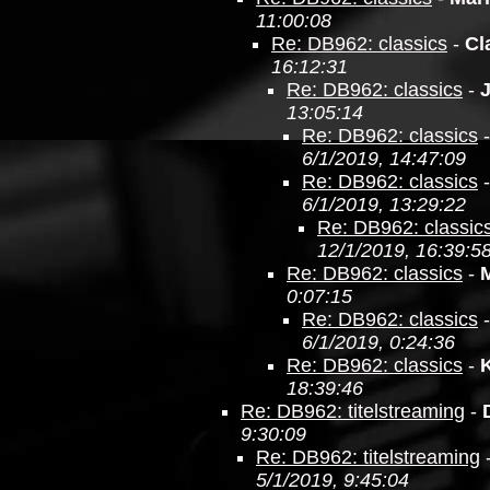
11:00:08
Re: DB962: classics
-
Cl
16:12:31
Re: DB962: classics
-
13:05:14
Re: DB962: classics
6/1/2019, 14:47:09
Re: DB962: classics
6/1/2019, 13:29:22
Re: DB962: classic
12/1/2019, 16:39:5
Re: DB962: classics
-
0:07:15
Re: DB962: classics
6/1/2019, 0:24:36
Re: DB962: classics
-
18:39:46
Re: DB962: titelstreaming
-
9:30:09
Re: DB962: titelstreaming
5/1/2019, 9:45:04