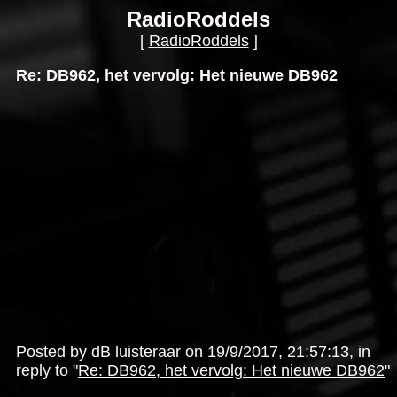
RadioRoddels
[
RadioRoddels
]
Re: DB962, het vervolg: Het nieuwe DB962
Posted by dB luisteraar on 19/9/2017, 21:57:13, in
reply to "
Re: DB962, het vervolg: Het nieuwe DB962
"