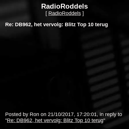
RadioRoddels
[
RadioRoddels
]
Re: DB962, het vervolg: Blitz Top 10 terug
Posted by Ron on 21/10/2017, 17:20:01, in reply to
"
Re: DB962, het vervolg: Blitz Top 10 terug
"