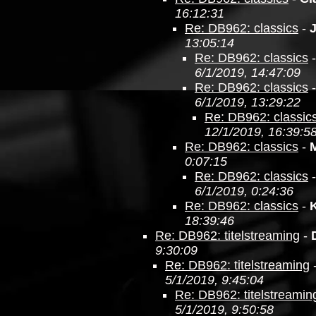
16:12:31
Re: DB962: classics
-
13:05:14
Re: DB962: classics
6/1/2019, 14:47:09
Re: DB962: classics
6/1/2019, 13:29:22
Re: DB962: classic
12/1/2019, 16:39:5
Re: DB962: classics
-
0:07:15
Re: DB962: classics
6/1/2019, 0:24:36
Re: DB962: classics
-
18:39:46
Re: DB962: titelstreaming
-
9:30:09
Re: DB962: titelstreaming
5/1/2019, 9:45:04
Re: DB962: titelstreamin
5/1/2019, 9:50:58