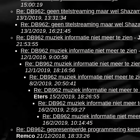
15:00:19
Re: DB962: geen titelstreaming maar wel Shaza
13/1/2019, 13:31:34
Re: DB962: geen titelstreaming maar wel Shaz
13/1/2019, 16:21:45
Re: DB962 muziek informatie niet meer te zien
-
21:53:55
Re: DB962 muziek informatie niet meer te zien
12/1/2019, 9:00:58
Re: DB962 muziek informatie niet meer te zie
12/1/2019, 18:16:56
Re: DB962 muziek informatie niet meer te z
8/2/2019, 20:50:41
Re: DB962 muziek informatie niet meer te 
Eters
15/2/2019, 18:26:55
Re: DB962 muziek informatie niet meer t
16/2/2019, 2:59:27
Re: DB962 muziek informatie niet meer
16/2/2019, 10:14:45
Re: DB962: gepresenteerde programmering kerst
Remco
21/12/2018, 18:33:26