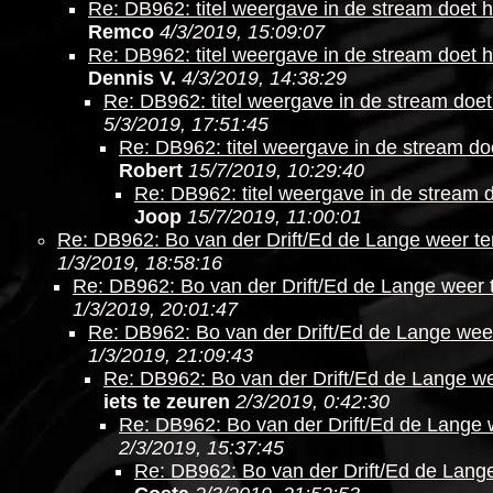
Re: DB962: titel weergave in de stream doet h
Remco
4/3/2019, 15:09:07
Re: DB962: titel weergave in de stream doet h
Dennis V.
4/3/2019, 14:38:29
Re: DB962: titel weergave in de stream doet
5/3/2019, 17:51:45
Re: DB962: titel weergave in de stream do
Robert
15/7/2019, 10:29:40
Re: DB962: titel weergave in de stream 
Joop
15/7/2019, 11:00:01
Re: DB962: Bo van der Drift/Ed de Lange weer te
1/3/2019, 18:58:16
Re: DB962: Bo van der Drift/Ed de Lange weer 
1/3/2019, 20:01:47
Re: DB962: Bo van der Drift/Ed de Lange wee
1/3/2019, 21:09:43
Re: DB962: Bo van der Drift/Ed de Lange we
iets te zeuren
2/3/2019, 0:42:30
Re: DB962: Bo van der Drift/Ed de Lange 
2/3/2019, 15:37:45
Re: DB962: Bo van der Drift/Ed de Lang