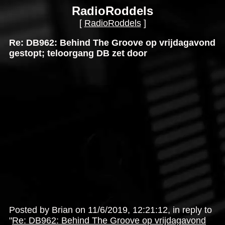
RadioRoddels
[
RadioRoddels
]
Re: DB962: Behind The Groove op vrijdagavond
gestopt; teloorgang DB zet door
Posted by Brian on 11/6/2019, 12:21:12, in reply to
"
Re: DB962: Behind The Groove op vrijdagavond