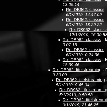
13:05:14
Re: DB962: classics
6/1/2019, 14:47:09
Re: DB962: classics
6/1/2019, 13:29:22
Re: DB962: classic
12/1/2019, 16:39:5
Re: DB962: classics
-
0:07:15
Re: DB962: classics
6/1/2019, 0:24:36
Re: DB962: classics
-
18:39:46
Re: DB962: titelstreaming
-
9:30:09
Re: DB962: titelstreaming
5/1/2019, 9:45:04
Re: DB962: titelstreamin
5/1/2019, 9:50:58
Re: DB962: titelstream
9/1/2019, 21:46:25