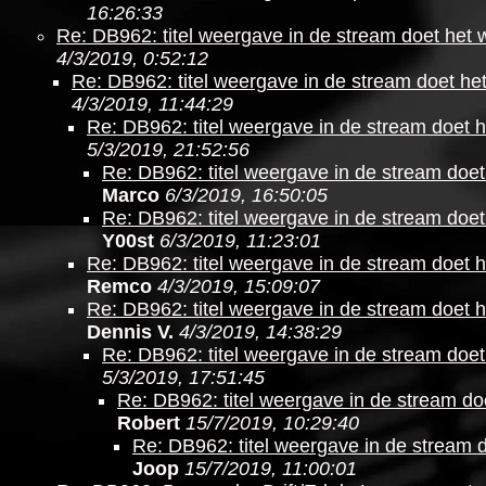
16:26:33
Re: DB962: titel weergave in de stream doet het 
4/3/2019, 0:52:12
Re: DB962: titel weergave in de stream doet he
4/3/2019, 11:44:29
Re: DB962: titel weergave in de stream doet h
5/3/2019, 21:52:56
Re: DB962: titel weergave in de stream doet
Marco
6/3/2019, 16:50:05
Re: DB962: titel weergave in de stream doet
Y00st
6/3/2019, 11:23:01
Re: DB962: titel weergave in de stream doet h
Remco
4/3/2019, 15:09:07
Re: DB962: titel weergave in de stream doet h
Dennis V.
4/3/2019, 14:38:29
Re: DB962: titel weergave in de stream doet
5/3/2019, 17:51:45
Re: DB962: titel weergave in de stream do
Robert
15/7/2019, 10:29:40
Re: DB962: titel weergave in de stream 
Joop
15/7/2019, 11:00:01