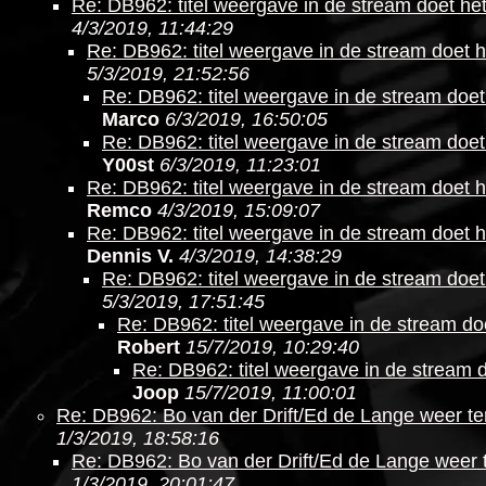
Re: DB962: titel weergave in de stream doet he
4/3/2019, 11:44:29
Re: DB962: titel weergave in de stream doet h
5/3/2019, 21:52:56
Re: DB962: titel weergave in de stream doet
Marco
6/3/2019, 16:50:05
Re: DB962: titel weergave in de stream doet
Y00st
6/3/2019, 11:23:01
Re: DB962: titel weergave in de stream doet h
Remco
4/3/2019, 15:09:07
Re: DB962: titel weergave in de stream doet h
Dennis V.
4/3/2019, 14:38:29
Re: DB962: titel weergave in de stream doet
5/3/2019, 17:51:45
Re: DB962: titel weergave in de stream do
Robert
15/7/2019, 10:29:40
Re: DB962: titel weergave in de stream 
Joop
15/7/2019, 11:00:01
Re: DB962: Bo van der Drift/Ed de Lange weer te
1/3/2019, 18:58:16
Re: DB962: Bo van der Drift/Ed de Lange weer 
1/3/2019, 20:01:47