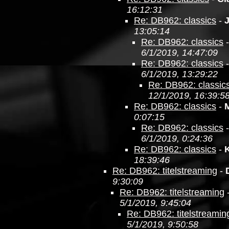
16:12:31
Re: DB962: classics
-
13:05:14
Re: DB962: classics
6/1/2019, 14:47:09
Re: DB962: classics
6/1/2019, 13:29:22
Re: DB962: classic
12/1/2019, 16:39:5
Re: DB962: classics
-
0:07:15
Re: DB962: classics
6/1/2019, 0:24:36
Re: DB962: classics
-
18:39:46
Re: DB962: titelstreaming
-
9:30:09
Re: DB962: titelstreaming
5/1/2019, 9:45:04
Re: DB962: titelstreamin
5/1/2019, 9:50:58