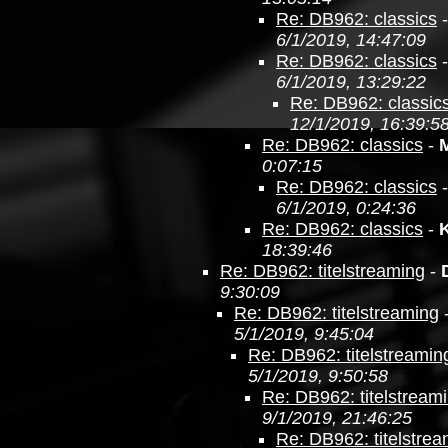
Re: DB962: classics
6/1/2019, 14:47:09
Re: DB962: classics
6/1/2019, 13:29:22
Re: DB962: classic
12/1/2019, 16:39:5
Re: DB962: classics
-
0:07:15
Re: DB962: classics
6/1/2019, 0:24:36
Re: DB962: classics
-
18:39:46
Re: DB962: titelstreaming
-
9:30:09
Re: DB962: titelstreaming
5/1/2019, 9:45:04
Re: DB962: titelstreamin
5/1/2019, 9:50:58
Re: DB962: titelstream
9/1/2019, 21:46:25
Re: DB962: titelstre