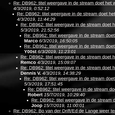
Re: DB962: titel weergave in de stream doet het 
4/3/2019, 0:52:12
Re: DB962: titel weergave in de stream doet he
4/3/2019, 11:44:29
Re: DB962: titel weergave in de stream doet h
5/3/2019, 21:52:56
Re: DB962: titel weergave in de stream doet
Marco
6/3/2019, 16:50:05
Re: DB962: titel weergave in de stream doet
Y00st
6/3/2019, 11:23:01
Re: DB962: titel weergave in de stream doet h
Remco
4/3/2019, 15:09:07
Re: DB962: titel weergave in de stream doet h
Dennis V.
4/3/2019, 14:38:29
Re: DB962: titel weergave in de stream doet
5/3/2019, 17:51:45
Re: DB962: titel weergave in de stream do
Robert
15/7/2019, 10:29:40
Re: DB962: titel weergave in de stream 
Joop
15/7/2019, 11:00:01
Re: DB962: Bo van der Drift/Ed de Lange weer te