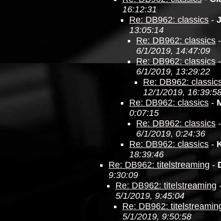
16:12:31
Re: DB962: classics
-
13:05:14
Re: DB962: classics
6/1/2019, 14:47:09
Re: DB962: classics
6/1/2019, 13:29:22
Re: DB962: classic
12/1/2019, 16:39:5
Re: DB962: classics
-
0:07:15
Re: DB962: classics
6/1/2019, 0:24:36
Re: DB962: classics
-
18:39:46
Re: DB962: titelstreaming
-
9:30:09
Re: DB962: titelstreaming
5/1/2019, 9:45:04
Re: DB962: titelstreamin
5/1/2019, 9:50:58