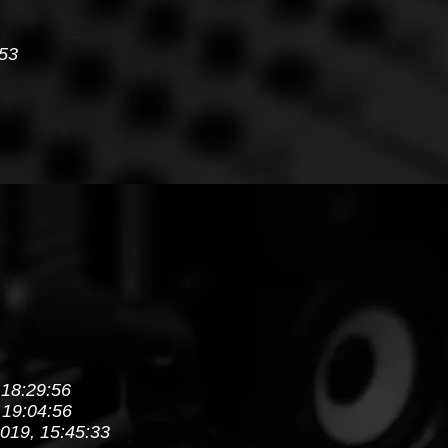
:53
 18:29:56
 19:04:56
019, 15:45:33