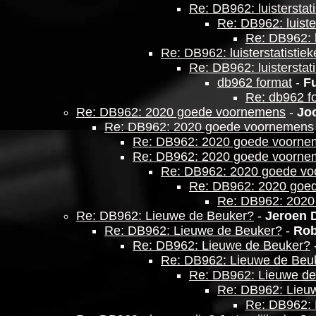
Re: DB962: luisterstat
Re: DB962: luiste
Re: DB962: l
Re: DB962: luisterstatistie
Re: DB962: luisterstat
db962 format
-
F
Re: db962 f
Re: DB962: 2020 goede voornemens
-
Jo
Re: DB962: 2020 goede voornemens
Re: DB962: 2020 goede voorne
Re: DB962: 2020 goede voorne
Re: DB962: 2020 goede v
Re: DB962: 2020 goe
Re: DB962: 2020
Re: DB962: Lieuwe de Beuker?
-
Jeroen 
Re: DB962: Lieuwe de Beuker?
-
Rob
Re: DB962: Lieuwe de Beuker?
Re: DB962: Lieuwe de Beu
Re: DB962: Lieuwe de
Re: DB962: Lieu
Re: DB962: 