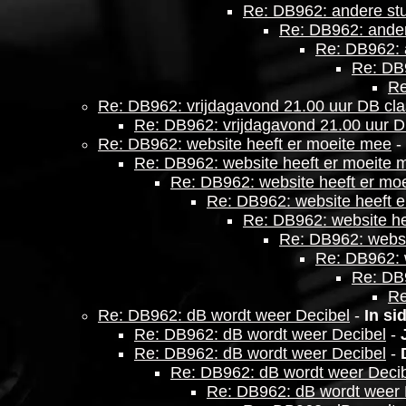
Re: DB962: andere stud
Re: DB962: andere
Re: DB962: a
Re: DB9
Re
Re: DB962: vrijdagavond 21.00 uur DB cla
Re: DB962: vrijdagavond 21.00 uur D
Re: DB962: website heeft er moeite mee
-
Re: DB962: website heeft er moeite 
Re: DB962: website heeft er mo
Re: DB962: website heeft 
Re: DB962: website he
Re: DB962: websi
Re: DB962: 
Re: DB9
Re
Re: DB962: dB wordt weer Decibel
-
In si
Re: DB962: dB wordt weer Decibel
-
Re: DB962: dB wordt weer Decibel
-
Re: DB962: dB wordt weer Deci
Re: DB962: dB wordt weer 