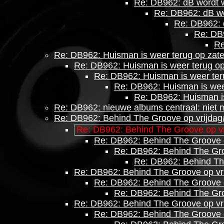
Re: DB962: dB wordt 
Re: DB962: dB wo
Re: DB962: 
Re: DB9
Re
Re: DB962: Huisman is weer terug op zat
Re: DB962: Huisman is weer terug o
Re: DB962: Huisman is weer ter
Re: DB962: Huisman is wee
Re: DB962: Huisman i
Re: DB962: nieuwe albums centraal: niet m
Re: DB962: Behind The Groove op vrijdaga
Re: DB962: Behind The Groove op vr
Re: DB962: Behind The Groove o
Re: DB962: Behind The Gro
Re: DB962: Behind The
Re: DB962: Behind The Groove op vri
Re: DB962: Behind The Groove o
Re: DB962: Behind The Gro
Re: DB962: Behind The Groove op vri
Re: DB962: Behind The Groove o