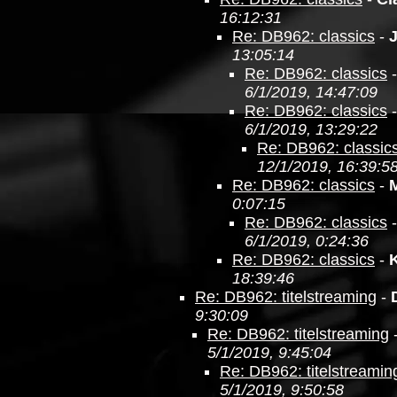
16:12:31
Re: DB962: classics
-
13:05:14
Re: DB962: classics
6/1/2019, 14:47:09
Re: DB962: classics
6/1/2019, 13:29:22
Re: DB962: classic
12/1/2019, 16:39:5
Re: DB962: classics
-
0:07:15
Re: DB962: classics
6/1/2019, 0:24:36
Re: DB962: classics
-
18:39:46
Re: DB962: titelstreaming
-
9:30:09
Re: DB962: titelstreaming
5/1/2019, 9:45:04
Re: DB962: titelstreamin
5/1/2019, 9:50:58