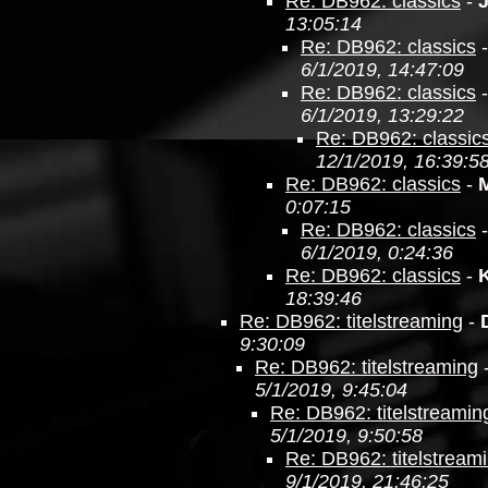
Re: DB962: classics
-
13:05:14
Re: DB962: classics
6/1/2019, 14:47:09
Re: DB962: classics
6/1/2019, 13:29:22
Re: DB962: classic
12/1/2019, 16:39:5
Re: DB962: classics
-
0:07:15
Re: DB962: classics
6/1/2019, 0:24:36
Re: DB962: classics
-
18:39:46
Re: DB962: titelstreaming
-
9:30:09
Re: DB962: titelstreaming
5/1/2019, 9:45:04
Re: DB962: titelstreamin
5/1/2019, 9:50:58
Re: DB962: titelstream
9/1/2019, 21:46:25