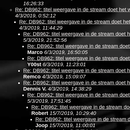
16:26:33
Re: DB962: titel weergave in de stream doet het 
4/3/2019, 0:52:12
Re: DB962: titel weergave in de stream doet he
4/3/2019, 11:44:29
Re: DB962: titel weergave in de stream doet h
5/3/2019, 21:52:56
Re: DB962: titel weergave in de stream doet
Marco
6/3/2019, 16:50:05
Re: DB962: titel weergave in de stream doet
Y00st
6/3/2019, 11:23:01
Re: DB962: titel weergave in de stream doet h
Remco
4/3/2019, 15:09:07
Re: DB962: titel weergave in de stream doet h
Dennis V.
4/3/2019, 14:38:29
Re: DB962: titel weergave in de stream doet
5/3/2019, 17:51:45
Re: DB962: titel weergave in de stream do
Robert
15/7/2019, 10:29:40
Re: DB962: titel weergave in de stream 
Joop
15/7/2019, 11:00:01