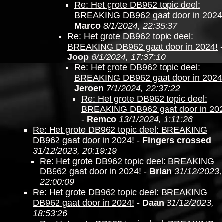
Re: Het grote DB962 topic deel:
BREAKING DB962 gaat door in 2024
Marco
8/1/2024, 22:35:37
Re: Het grote DB962 topic deel:
BREAKING DB962 gaat door in 2024!
Joop
6/1/2024, 17:37:10
Re: Het grote DB962 topic deel:
BREAKING DB962 gaat door in 2024
Jeroen
7/1/2024, 22:37:22
Re: Het grote DB962 topic deel:
BREAKING DB962 gaat door in 20
-
Remco
13/1/2024, 1:11:26
Re: Het grote DB962 topic deel: BREAKING
DB962 gaat door in 2024!
-
Fingers crossed
31/12/2023, 20:19:19
Re: Het grote DB962 topic deel: BREAKING
DB962 gaat door in 2024!
-
Brian
31/12/2023,
22:00:09
Re: Het grote DB962 topic deel: BREAKING
DB962 gaat door in 2024!
-
Daan
31/12/2023,
18:53:26