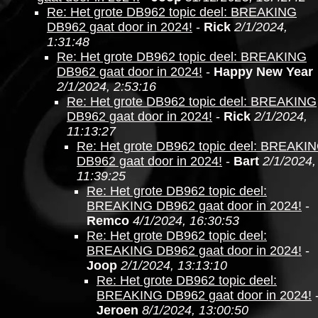
Re: Het grote DB962 topic deel: BREAKING
DB962 gaat door in 2024!
-
Rick
2/1/2024,
1:31:48
Re: Het grote DB962 topic deel: BREAKING
DB962 gaat door in 2024!
-
Happy New Year
2/1/2024, 2:53:16
Re: Het grote DB962 topic deel: BREAKING
DB962 gaat door in 2024!
-
Rick
2/1/2024,
11:13:27
Re: Het grote DB962 topic deel: BREAKI
DB962 gaat door in 2024!
-
Bart
2/1/2024,
11:39:25
Re: Het grote DB962 topic deel:
BREAKING DB962 gaat door in 2024!
-
Remco
4/1/2024, 16:30:53
Re: Het grote DB962 topic deel:
BREAKING DB962 gaat door in 2024!
-
Joop
2/1/2024, 13:13:10
Re: Het grote DB962 topic deel:
BREAKING DB962 gaat door in 2024!
Jeroen
8/1/2024, 13:00:50