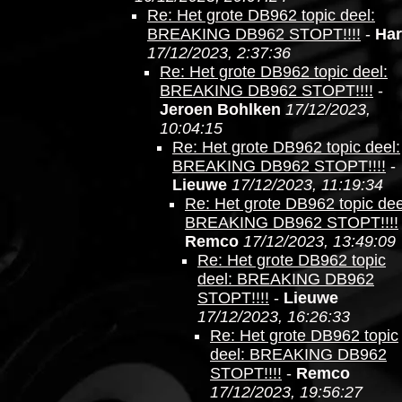
Re: Het grote DB962 topic deel:
BREAKING DB962 STOPT!!!!
-
Ha
17/12/2023, 2:37:36
Re: Het grote DB962 topic deel:
BREAKING DB962 STOPT!!!!
-
Jeroen Bohlken
17/12/2023,
10:04:15
Re: Het grote DB962 topic deel:
BREAKING DB962 STOPT!!!!
-
Lieuwe
17/12/2023, 11:19:34
Re: Het grote DB962 topic dee
BREAKING DB962 STOPT!!!!
Remco
17/12/2023, 13:49:09
Re: Het grote DB962 topic
deel: BREAKING DB962
STOPT!!!!
-
Lieuwe
17/12/2023, 16:26:33
Re: Het grote DB962 topic
deel: BREAKING DB962
STOPT!!!!
-
Remco
17/12/2023, 19:56:27