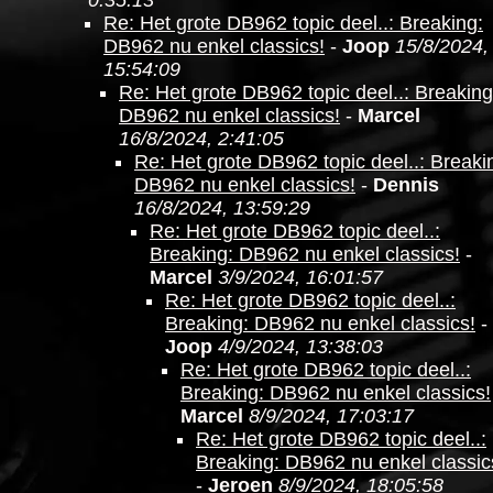
0:35:13
Re: Het grote DB962 topic deel..: Breaking:
DB962 nu enkel classics!
-
Joop
15/8/2024,
15:54:09
Re: Het grote DB962 topic deel..: Breaking
DB962 nu enkel classics!
-
Marcel
16/8/2024, 2:41:05
Re: Het grote DB962 topic deel..: Breaki
DB962 nu enkel classics!
-
Dennis
16/8/2024, 13:59:29
Re: Het grote DB962 topic deel..:
Breaking: DB962 nu enkel classics!
-
Marcel
3/9/2024, 16:01:57
Re: Het grote DB962 topic deel..:
Breaking: DB962 nu enkel classics!
-
Joop
4/9/2024, 13:38:03
Re: Het grote DB962 topic deel..:
Breaking: DB962 nu enkel classics!
Marcel
8/9/2024, 17:03:17
Re: Het grote DB962 topic deel..:
Breaking: DB962 nu enkel classic
-
Jeroen
8/9/2024, 18:05:58