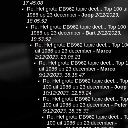
17:45:08
Re: Het grote DB962 topic deel..: Top 100 ui
1986 op 23 december
-
Joop
2/12/2023,
18:05:52
Re: Het grote DB962 topic deel..: Top 100 
1986 op 23 december
-
Bart
2/12/2023,
19:53:52
Re: Het grote DB962 topic deel..: Top 10
uit 1986 op 23 december
-
Marco
2/12/2023, 23:06:21
Re: Het grote DB962 topic deel..: Top 
uit 1986 op 23 december
-
Marco
9/12/2023, 18:18:47
Re: Het grote DB962 topic deel..: Top
100 uit 1986 op 23 december
-
Joop
10/12/2023, 12:56:24
Re: Het grote DB962 topic deel..: Top
100 uit 1986 op 23 december
-
Peter
9/12/2023, 18:35:33
Re: Het grote DB962 topic deel..: T
100 uit 1986 op 23 december
-