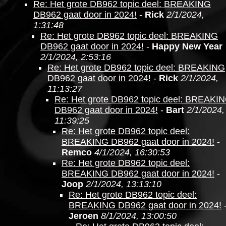
Re: Het grote DB962 topic deel: BREAKING
DB962 gaat door in 2024!
-
Rick
2/1/2024,
1:31:48
Re: Het grote DB962 topic deel: BREAKING
DB962 gaat door in 2024!
-
Happy New Year
2/1/2024, 2:53:16
Re: Het grote DB962 topic deel: BREAKING
DB962 gaat door in 2024!
-
Rick
2/1/2024,
11:13:27
Re: Het grote DB962 topic deel: BREAKI
DB962 gaat door in 2024!
-
Bart
2/1/2024,
11:39:25
Re: Het grote DB962 topic deel:
BREAKING DB962 gaat door in 2024!
-
Remco
4/1/2024, 16:30:53
Re: Het grote DB962 topic deel:
BREAKING DB962 gaat door in 2024!
-
Joop
2/1/2024, 13:13:10
Re: Het grote DB962 topic deel:
BREAKING DB962 gaat door in 2024!
Jeroen
8/1/2024, 13:00:50