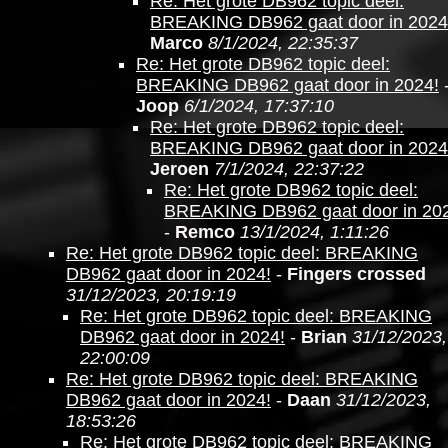
Re: Het grote DB962 topic deel:
BREAKING DB962 gaat door in 2024
Marco
8/1/2024, 22:35:37
Re: Het grote DB962 topic deel:
BREAKING DB962 gaat door in 2024!
Joop
6/1/2024, 17:37:10
Re: Het grote DB962 topic deel:
BREAKING DB962 gaat door in 2024
Jeroen
7/1/2024, 22:37:22
Re: Het grote DB962 topic deel:
BREAKING DB962 gaat door in 20
-
Remco
13/1/2024, 1:11:26
Re: Het grote DB962 topic deel: BREAKING
DB962 gaat door in 2024!
-
Fingers crossed
31/12/2023, 20:19:19
Re: Het grote DB962 topic deel: BREAKING
DB962 gaat door in 2024!
-
Brian
31/12/2023,
22:00:09
Re: Het grote DB962 topic deel: BREAKING
DB962 gaat door in 2024!
-
Daan
31/12/2023,
18:53:26
Re: Het grote DB962 topic deel: BREAKING