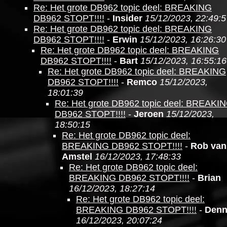
Re: Het grote DB962 topic deel: BREAKING
DB962 STOPT!!!!
-
Insider
15/12/2023, 22:49:5
Re: Het grote DB962 topic deel: BREAKING
DB962 STOPT!!!!
-
Erwin
15/12/2023, 16:26:30
Re: Het grote DB962 topic deel: BREAKING
DB962 STOPT!!!!
-
Bart
15/12/2023, 16:55:16
Re: Het grote DB962 topic deel: BREAKING
DB962 STOPT!!!!
-
Remco
15/12/2023,
18:01:39
Re: Het grote DB962 topic deel: BREAKI
DB962 STOPT!!!!
-
Jeroen
15/12/2023,
18:50:15
Re: Het grote DB962 topic deel:
BREAKING DB962 STOPT!!!!
-
Rob van
Amstel
16/12/2023, 17:48:33
Re: Het grote DB962 topic deel:
BREAKING DB962 STOPT!!!!
-
Brian
16/12/2023, 18:27:14
Re: Het grote DB962 topic deel:
BREAKING DB962 STOPT!!!!
-
Denn
16/12/2023, 20:07:24