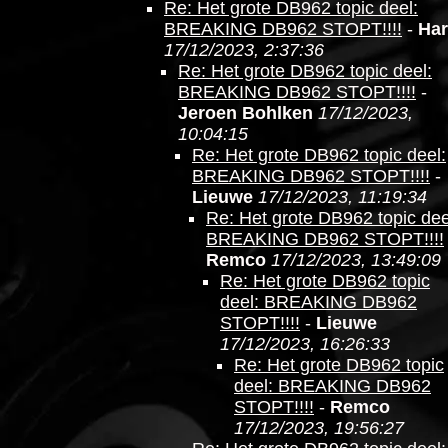
Re: Het grote DB962 topic deel:
BREAKING DB962 STOPT!!!!
-
Ha
17/12/2023, 2:37:36
Re: Het grote DB962 topic deel:
BREAKING DB962 STOPT!!!!
-
Jeroen Bohlken
17/12/2023,
10:04:15
Re: Het grote DB962 topic deel:
BREAKING DB962 STOPT!!!!
-
Lieuwe
17/12/2023, 11:19:34
Re: Het grote DB962 topic dee
BREAKING DB962 STOPT!!!!
Remco
17/12/2023, 13:49:09
Re: Het grote DB962 topic
deel: BREAKING DB962
STOPT!!!!
-
Lieuwe
17/12/2023, 16:26:33
Re: Het grote DB962 topic
deel: BREAKING DB962
STOPT!!!!
-
Remco
17/12/2023, 19:56:27