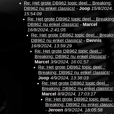
Re: Het grote DB962 topic deel..: Breaking:
DB962 nu enkel classics!
-
Joop
15/8/2024,
15:54:09
Re: Het grote DB962 topic deel..: Breaking
DB962 nu enkel classics!
-
Marcel
16/8/2024, 2:41:05
Re: Het grote DB962 topic deel..: Breaki
DB962 nu enkel classics!
-
Dennis
16/8/2024, 13:59:29
Re: Het grote DB962 topic deel..:
Breaking: DB962 nu enkel classics!
-
Marcel
3/9/2024, 16:01:57
Re: Het grote DB962 topic deel..:
Breaking: DB962 nu enkel classics!
-
Joop
4/9/2024, 13:38:03
Re: Het grote DB962 topic deel..:
Breaking: DB962 nu enkel classics!
Marcel
8/9/2024, 17:03:17
Re: Het grote DB962 topic deel..:
Breaking: DB962 nu enkel classic
-
Jeroen
8/9/2024, 18:05:58