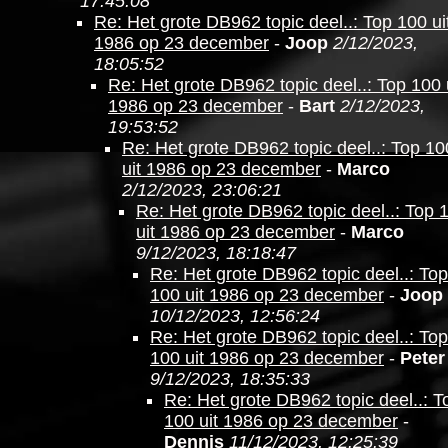
17:45:08
Re: Het grote DB962 topic deel..: Top 100 ui
1986 op 23 december
-
Joop
2/12/2023,
18:05:52
Re: Het grote DB962 topic deel..: Top 100 
1986 op 23 december
-
Bart
2/12/2023,
19:53:52
Re: Het grote DB962 topic deel..: Top 10
uit 1986 op 23 december
-
Marco
2/12/2023, 23:06:21
Re: Het grote DB962 topic deel..: Top 
uit 1986 op 23 december
-
Marco
9/12/2023, 18:18:47
Re: Het grote DB962 topic deel..: Top
100 uit 1986 op 23 december
-
Joop
10/12/2023, 12:56:24
Re: Het grote DB962 topic deel..: Top
100 uit 1986 op 23 december
-
Peter
9/12/2023, 18:35:33
Re: Het grote DB962 topic deel..: T
100 uit 1986 op 23 december
-
Dennis
11/12/2023, 12:25:39