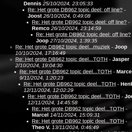
Dennis
25/10/2024, 23:05:33
Re: Het grote DB962 topic deel: off line?
-
Joost
26/10/2024, 0:49:08
Re: Het grote DB962 topic deel: off line?
-
Remco
26/10/2024, 23:14:59
Re: Het grote DB962 topic deel: off line?
Joop
27/10/2024, 1:39:35
Re: Het grote DB962 topic deel...muziek
-
Joop
10/10/2024, 17:16:49
Re: Het grote DB962 topic deel...TOTH
-
Jasper
2/10/2024, 19:04:30
Re: Het grote DB962 topic deel...TOTH
-
Marce
9/11/2024, 1:20:23
Re: Het grote DB962 topic deel...TOTH
-
Hen
12/11/2024, 12:02:29
Re: Het grote DB962 topic deel...TOTH
-
Jo
12/11/2024, 14:45:58
Re: Het grote DB962 topic deel...TOTH
-
Marcel
14/11/2024, 15:09:31
Re: Het grote DB962 topic deel...TOTH
-
Theo V.
13/11/2024, 0:46:49