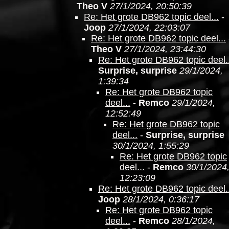
Theo V
27/1/2024, 20:50:39
Re: Het grote DB962 topic deel...
-
Joop
27/1/2024, 22:03:07
Re: Het grote DB962 topic deel...
Theo V
27/1/2024, 23:44:30
Re: Het grote DB962 topic deel..
Surprise, surprise
29/1/2024,
1:39:34
Re: Het grote DB962 topic
deel...
-
Remco
29/1/2024,
12:52:49
Re: Het grote DB962 topic
deel...
-
Surprise, surprise
30/1/2024, 1:55:29
Re: Het grote DB962 topic
deel...
-
Remco
30/1/2024
12:23:09
Re: Het grote DB962 topic deel..
Joop
28/1/2024, 0:36:17
Re: Het grote DB962 topic
deel...
-
Remco
28/1/2024,