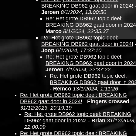
BREAKING DB962 gaat door in 2024!
Jeroen
8/1/2024, 13:00:50
Re: Het grote DB962 topic deel:
BREAKING DB962 gaat door in 2024
Marco
8/1/2024, 22:35:37
Re: Het grote DB962 topic deel:
BREAKING DB962 gaat door in 2024!
Joop
6/1/2024, 17:37:10
Re: Het grote DB962 topic deel:
BREAKING DB962 gaat door in 2024
Jeroen
7/1/2024, 22:37:22
Re: Het grote DB962 topic deel:
BREAKING DB962 gaat door in 20
-
Remco
13/1/2024, 1:11:26
Re: Het grote DB962 topic deel: BREAKING
DB962 gaat door in 2024!
-
Fingers crossed
31/12/2023, 20:19:19
Re: Het grote DB962 topic deel: BREAKING
DB962 gaat door in 2024!
-
Brian
31/12/2023,
22:00:09
Re: Het grote DB962 topic deel: BREAKING