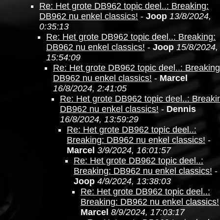
Re: Het grote DB962 topic deel..: Breaking:
DB962 nu enkel classics!
-
Joop
13/8/2024,
0:35:13
Re: Het grote DB962 topic deel..: Breaking:
DB962 nu enkel classics!
-
Joop
15/8/2024,
15:54:09
Re: Het grote DB962 topic deel..: Breaking
DB962 nu enkel classics!
-
Marcel
16/8/2024, 2:41:05
Re: Het grote DB962 topic deel..: Breaki
DB962 nu enkel classics!
-
Dennis
16/8/2024, 13:59:29
Re: Het grote DB962 topic deel..:
Breaking: DB962 nu enkel classics!
-
Marcel
3/9/2024, 16:01:57
Re: Het grote DB962 topic deel..:
Breaking: DB962 nu enkel classics!
-
Joop
4/9/2024, 13:38:03
Re: Het grote DB962 topic deel..:
Breaking: DB962 nu enkel classics!
Marcel
8/9/2024, 17:03:17