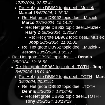
17/5/2024, 22:57:41
Re: Het grote DB962 topic deel...Muziek
-
Marcel
18/5/2024, 1:15:32
Re: Het grote DB962 topic deel...Muziek
-
Marco
27/5/2024, 15:14:27
Re: Het grote DB962 topic deel...Muziek
-
Harry D
28/5/2024, 1:32:27
Re: Het grote DB962 topic deel...Muziek
Joop
28/5/2024, 11:01:02
Re: Het grote DB962 topic deel...Muziek
-
Jeroen
23/5/2024, 1:05:17
Re: Het grote DB962 topic deel...
-
Dennis
3/5/2024, 12:16:58
Re: Het grote DB962 topic deel...TOTH
-
Joop
3/5/2024, 18:01:49
Re: Het grote DB962 topic deel...TOTH
-
Marc
3/5/2024, 20:31:41
Re: Het grote DB962 topic deel...TOTH
-
Dennis
5/5/2024, 18:06:49
Re: Het grote DB962 topic deel...TOTH
-
Tony
8/5/2024, 10:19:19