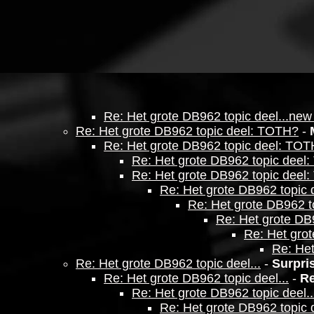
Re: Het grote DB962 topic deel...new
Re: Het grote DB962 topic deel: TOTH?
-
Re: Het grote DB962 topic deel: TO
Re: Het grote DB962 topic deel
Re: Het grote DB962 topic deel
Re: Het grote DB962 topic
Re: Het grote DB962 
Re: Het grote DB
Re: Het gro
Re: He
Re: Het grote DB962 topic deel...
-
Surpris
Re: Het grote DB962 topic deel...
-
R
Re: Het grote DB962 topic deel..
Re: Het grote DB962 topic d