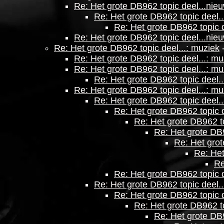
Re: Het grote DB962 topic deel...nie
Re: Het grote DB962 topic deel.
Re: Het grote DB962 topic 
Re: Het grote DB962 topic deel...nie
Re: Het grote DB962 topic deel...: muziek
Re: Het grote DB962 topic deel...: mu
Re: Het grote DB962 topic deel...: mu
Re: Het grote DB962 topic deel..
Re: Het grote DB962 topic deel...: mu
Re: Het grote DB962 topic deel..
Re: Het grote DB962 topic d
Re: Het grote DB962 to
Re: Het grote DB9
Re: Het grot
Re: Het
Re
Re: Het grote DB962 topic d
Re: Het grote DB962 topic deel..
Re: Het grote DB962 topic d
Re: Het grote DB962 to
Re: Het grote DB9