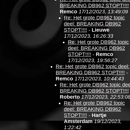
BREAKING DB962 STOPT!!!!
Remco
17/12/2023, 13:49:09
Re: Het grote DB962 topic
deel: BREAKING DB962
STOPT!!!!
-
Lieuwe
17/12/2023, 16:26:33
Re: Het grote DB962 topic
deel: BREAKING DB962
STOPT!!!!
-
Remco
17/12/2023, 19:56:27
Re: Het grote DB962 topic deel:
BREAKING DB962 STOPT!!!!
-
Remco
17/12/2023, 10:44:43
Re: Het grote DB962 topic dee
BREAKING DB962 STOPT!!!!
Roberto
17/12/2023, 22:53:0
Re: Het grote DB962 topic
deel: BREAKING DB962
STOPT!!!!
-
Hartje
Amsterdam
19/12/2023,
1:22:42