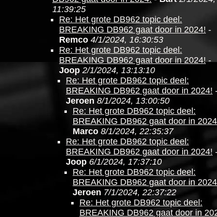
11:39:25
Re: Het grote DB962 topic deel:
BREAKING DB962 gaat door in 2024!
-
Remco
4/1/2024, 16:30:53
Re: Het grote DB962 topic deel:
BREAKING DB962 gaat door in 2024!
-
Joop
2/1/2024, 13:13:10
Re: Het grote DB962 topic deel:
BREAKING DB962 gaat door in 2024!
Jeroen
8/1/2024, 13:00:50
Re: Het grote DB962 topic deel:
BREAKING DB962 gaat door in 2024
Marco
8/1/2024, 22:35:37
Re: Het grote DB962 topic deel:
BREAKING DB962 gaat door in 2024!
Joop
6/1/2024, 17:37:10
Re: Het grote DB962 topic deel:
BREAKING DB962 gaat door in 2024
Jeroen
7/1/2024, 22:37:22
Re: Het grote DB962 topic deel:
BREAKING DB962 gaat door in 20