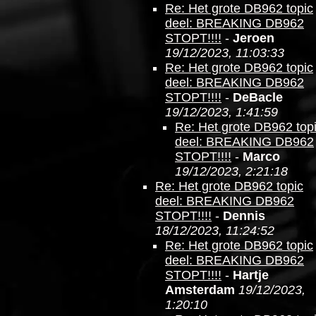
Re: Het grote DB962 topic
deel: BREAKING DB962
STOPT!!!!
-
Jeroen
19/12/2023, 11:03:33
Re: Het grote DB962 topic
deel: BREAKING DB962
STOPT!!!!
-
DeBacle
19/12/2023, 1:41:59
Re: Het grote DB962 top
deel: BREAKING DB962
STOPT!!!!
-
Marco
19/12/2023, 2:21:18
Re: Het grote DB962 topic
deel: BREAKING DB962
STOPT!!!!
-
Dennis
18/12/2023, 11:24:52
Re: Het grote DB962 topic
deel: BREAKING DB962
STOPT!!!!
-
Hartje
Amsterdam
19/12/2023,
1:20:10