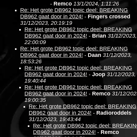
-
Remco
13/1/2024, 1:11:26
Re: Het grote DB962 topic deel: BREAKING
DB962 gaat door in 2024!
-
Fingers crossed
31/12/2023, 20:19:19
Re: Het grote DB962 topic deel: BREAKING
DB962 gaat door in 2024!
-
Brian
31/12/2023,
22:00:09
Re: Het grote DB962 topic deel: BREAKING
DB962 gaat door in 2024!
-
Daan
31/12/2023,
18:53:26
Re: Het grote DB962 topic deel: BREAKING
DB962 gaat door in 2024!
-
Joop
31/12/2023,
19:40:44
Re: Het grote DB962 topic deel: BREAKING
DB962 gaat door in 2024!
-
Remco
31/12/202
19:00:35
Re: Het grote DB962 topic deel: BREAKING
DB962 gaat door in 2024!
-
Radioroddels
31/12/2023, 19:43:44
Re: Het grote DB962 topic deel: BREAKI
DB962 gaat door in 2024!
-
Remco