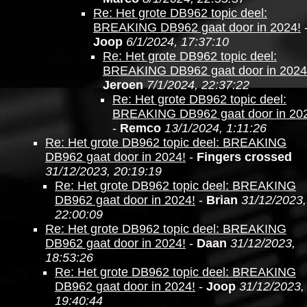
Re: Het grote DB962 topic deel:
BREAKING DB962 gaat door in 2024!
Joop
6/1/2024, 17:37:10
Re: Het grote DB962 topic deel:
BREAKING DB962 gaat door in 2024
Jeroen
7/1/2024, 22:37:22
Re: Het grote DB962 topic deel:
BREAKING DB962 gaat door in 20
-
Remco
13/1/2024, 1:11:26
Re: Het grote DB962 topic deel: BREAKING
DB962 gaat door in 2024!
-
Fingers crossed
31/12/2023, 20:19:19
Re: Het grote DB962 topic deel: BREAKING
DB962 gaat door in 2024!
-
Brian
31/12/2023,
22:00:09
Re: Het grote DB962 topic deel: BREAKING
DB962 gaat door in 2024!
-
Daan
31/12/2023,
18:53:26
Re: Het grote DB962 topic deel: BREAKING
DB962 gaat door in 2024!
-
Joop
31/12/2023,
19:40:44