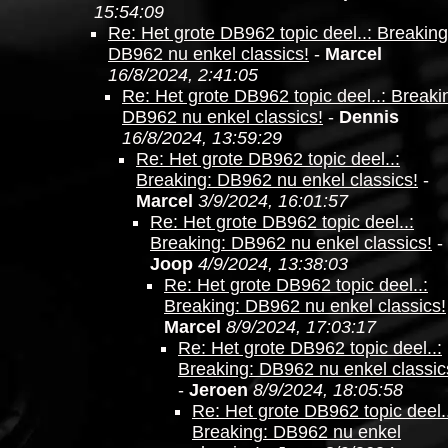
15:54:09
Re: Het grote DB962 topic deel..: Breaking
DB962 nu enkel classics!
-
Marcel
16/8/2024, 2:41:05
Re: Het grote DB962 topic deel..: Breaki
DB962 nu enkel classics!
-
Dennis
16/8/2024, 13:59:29
Re: Het grote DB962 topic deel..:
Breaking: DB962 nu enkel classics!
-
Marcel
3/9/2024, 16:01:57
Re: Het grote DB962 topic deel..:
Breaking: DB962 nu enkel classics!
-
Joop
4/9/2024, 13:38:03
Re: Het grote DB962 topic deel..:
Breaking: DB962 nu enkel classics!
Marcel
8/9/2024, 17:03:17
Re: Het grote DB962 topic deel..:
Breaking: DB962 nu enkel classic
-
Jeroen
8/9/2024, 18:05:58
Re: Het grote DB962 topic deel..
Breaking: DB962 nu enkel