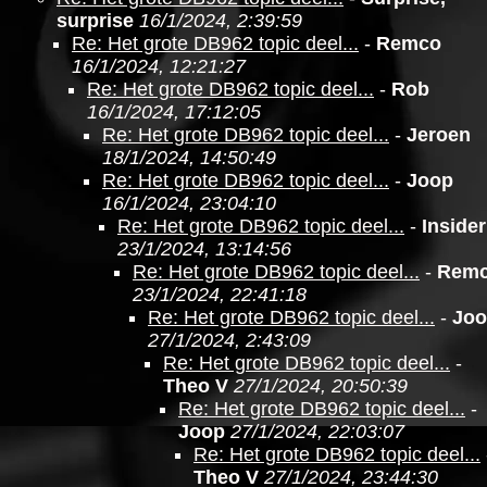
surprise
16/1/2024, 2:39:59
Re: Het grote DB962 topic deel...
-
Remco
16/1/2024, 12:21:27
Re: Het grote DB962 topic deel...
-
Rob
16/1/2024, 17:12:05
Re: Het grote DB962 topic deel...
-
Jeroen
18/1/2024, 14:50:49
Re: Het grote DB962 topic deel...
-
Joop
16/1/2024, 23:04:10
Re: Het grote DB962 topic deel...
-
Insider
23/1/2024, 13:14:56
Re: Het grote DB962 topic deel...
-
Rem
23/1/2024, 22:41:18
Re: Het grote DB962 topic deel...
-
Jo
27/1/2024, 2:43:09
Re: Het grote DB962 topic deel...
-
Theo V
27/1/2024, 20:50:39
Re: Het grote DB962 topic deel...
-
Joop
27/1/2024, 22:03:07
Re: Het grote DB962 topic deel...
Theo V
27/1/2024, 23:44:30