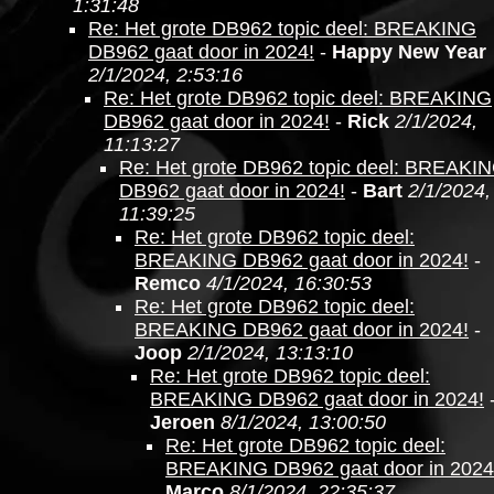
1:31:48
Re: Het grote DB962 topic deel: BREAKING
DB962 gaat door in 2024!
-
Happy New Year
2/1/2024, 2:53:16
Re: Het grote DB962 topic deel: BREAKING
DB962 gaat door in 2024!
-
Rick
2/1/2024,
11:13:27
Re: Het grote DB962 topic deel: BREAKI
DB962 gaat door in 2024!
-
Bart
2/1/2024,
11:39:25
Re: Het grote DB962 topic deel:
BREAKING DB962 gaat door in 2024!
-
Remco
4/1/2024, 16:30:53
Re: Het grote DB962 topic deel:
BREAKING DB962 gaat door in 2024!
-
Joop
2/1/2024, 13:13:10
Re: Het grote DB962 topic deel:
BREAKING DB962 gaat door in 2024!
Jeroen
8/1/2024, 13:00:50
Re: Het grote DB962 topic deel:
BREAKING DB962 gaat door in 2024
Marco
8/1/2024, 22:35:37