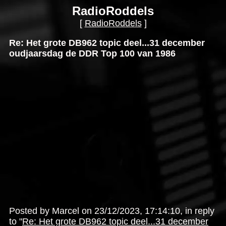
RadioRoddels
[
RadioRoddels
]
Re: Het grote DB962 topic deel...31 december
oudjaarsdag de DDR Top 100 van 1986
Posted by Marcel on 23/12/2023, 17:14:10, in reply
to "
Re: Het grote DB962 topic deel...31 december