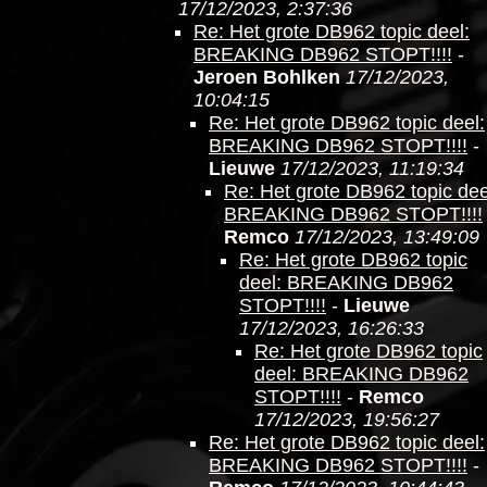
17/12/2023, 2:37:36
Re: Het grote DB962 topic deel:
BREAKING DB962 STOPT!!!!
-
Jeroen Bohlken
17/12/2023,
10:04:15
Re: Het grote DB962 topic deel:
BREAKING DB962 STOPT!!!!
-
Lieuwe
17/12/2023, 11:19:34
Re: Het grote DB962 topic dee
BREAKING DB962 STOPT!!!!
Remco
17/12/2023, 13:49:09
Re: Het grote DB962 topic
deel: BREAKING DB962
STOPT!!!!
-
Lieuwe
17/12/2023, 16:26:33
Re: Het grote DB962 topic
deel: BREAKING DB962
STOPT!!!!
-
Remco
17/12/2023, 19:56:27
Re: Het grote DB962 topic deel:
BREAKING DB962 STOPT!!!!
-