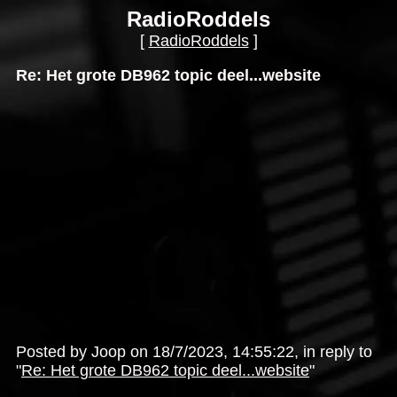
RadioRoddels
[
RadioRoddels
]
Re: Het grote DB962 topic deel...website
Posted by Joop on 18/7/2023, 14:55:22, in reply to
"
Re: Het grote DB962 topic deel...website
"