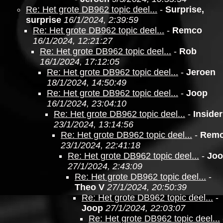
Re: Het grote DB962 topic deel...
-
Surprise,
surprise
16/1/2024, 2:39:59
Re: Het grote DB962 topic deel...
-
Remco
16/1/2024, 12:21:27
Re: Het grote DB962 topic deel...
-
Rob
16/1/2024, 17:12:05
Re: Het grote DB962 topic deel...
-
Jeroen
18/1/2024, 14:50:49
Re: Het grote DB962 topic deel...
-
Joop
16/1/2024, 23:04:10
Re: Het grote DB962 topic deel...
-
Insider
23/1/2024, 13:14:56
Re: Het grote DB962 topic deel...
-
Rem
23/1/2024, 22:41:18
Re: Het grote DB962 topic deel...
-
Jo
27/1/2024, 2:43:09
Re: Het grote DB962 topic deel...
-
Theo V
27/1/2024, 20:50:39
Re: Het grote DB962 topic deel...
-
Joop
27/1/2024, 22:03:07
Re: Het grote DB962 topic deel...