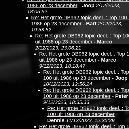
1986 op 23 december
-
Joop
2/12/2023,
18:05:52
Re: Het grote DB962 topic deel..: Top 100 
1986 op 23 december
-
Bart
2/12/2023,
19:53:52
Re: Het grote DB962 topic deel..: Top 10
uit 1986 op 23 december
-
Marco
2/12/2023, 23:06:21
Re: Het grote DB962 topic deel..: Top 
uit 1986 op 23 december
-
Marco
9/12/2023, 18:18:47
Re: Het grote DB962 topic deel..: Top
100 uit 1986 op 23 december
-
Joop
10/12/2023, 12:56:24
Re: Het grote DB962 topic deel..: Top
100 uit 1986 op 23 december
-
Peter
9/12/2023, 18:35:33
Re: Het grote DB962 topic deel..: T
100 uit 1986 op 23 december
-
Dennis
11/12/2023, 12:25:39
Re: Het grote DB962 topic deel..: Top 