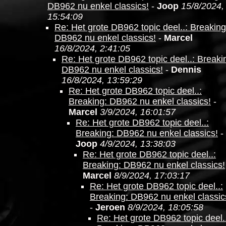
DB962 nu enkel classics!
-
Joop
15/8/2024,
15:54:09
Re: Het grote DB962 topic deel..: Breaking
DB962 nu enkel classics!
-
Marcel
16/8/2024, 2:41:05
Re: Het grote DB962 topic deel..: Breaki
DB962 nu enkel classics!
-
Dennis
16/8/2024, 13:59:29
Re: Het grote DB962 topic deel..:
Breaking: DB962 nu enkel classics!
-
Marcel
3/9/2024, 16:01:57
Re: Het grote DB962 topic deel..:
Breaking: DB962 nu enkel classics!
-
Joop
4/9/2024, 13:38:03
Re: Het grote DB962 topic deel..:
Breaking: DB962 nu enkel classics!
Marcel
8/9/2024, 17:03:17
Re: Het grote DB962 topic deel..:
Breaking: DB962 nu enkel classic
-
Jeroen
8/9/2024, 18:05:58
Re: Het grote DB962 topic deel..