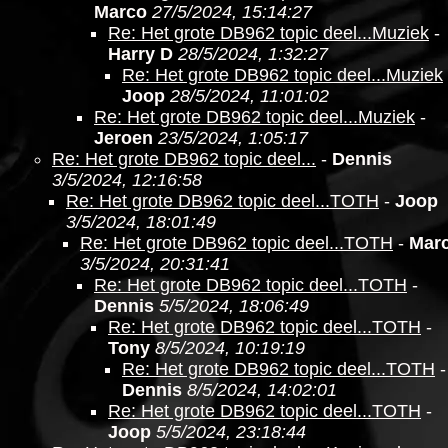
Marco
27/5/2024, 15:14:27
Re: Het grote DB962 topic deel...Muziek
-
Harry D
28/5/2024, 1:32:27
Re: Het grote DB962 topic deel...Muziek
Joop
28/5/2024, 11:01:02
Re: Het grote DB962 topic deel...Muziek
-
Jeroen
23/5/2024, 1:05:17
Re: Het grote DB962 topic deel...
-
Dennis
3/5/2024, 12:16:58
Re: Het grote DB962 topic deel...TOTH
-
Joop
3/5/2024, 18:01:49
Re: Het grote DB962 topic deel...TOTH
-
Marc
3/5/2024, 20:31:41
Re: Het grote DB962 topic deel...TOTH
-
Dennis
5/5/2024, 18:06:49
Re: Het grote DB962 topic deel...TOTH
-
Tony
8/5/2024, 10:19:19
Re: Het grote DB962 topic deel...TOTH
-
Dennis
8/5/2024, 14:02:01
Re: Het grote DB962 topic deel...TOTH
-
Joop
5/5/2024, 23:18:44