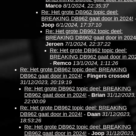
Marco
8/1/2024, 22:35:37
Re: Het grote DB962 topic deel:
BREAKING DB962 gaat door in 2024!
Joop
6/1/2024, 17:37:10
Re: Het grote DB962 topic deel:
BREAKING DB962 gaat door in 2024
Jeroen
7/1/2024, 22:37:22
Re: Het grote DB962 topic deel:
BREAKING DB962 gaat door in 20
-
Remco
13/1/2024, 1:11:26
Re: Het grote DB962 topic deel: BREAKING
DB962 gaat door in 2024!
-
Fingers crossed
31/12/2023, 20:19:19
Re: Het grote DB962 topic deel: BREAKING
DB962 gaat door in 2024!
-
Brian
31/12/2023,
22:00:09
Re: Het grote DB962 topic deel: BREAKING
DB962 gaat door in 2024!
-
Daan
31/12/2023,
18:53:26
Re: Het grote DB962 topic deel: BREAKING
DB962 gaat door in 2024!
-
Joop
31/12/2023,