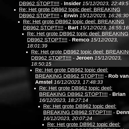
DB962 STOPT!!!!
-
Insider
15/12/2023, 22:49:5
Re: Het grote DB962 topic deel: BREAKING
DB962 STOPT!!!!
-
Erwin
15/12/2023, 16:26:30
Re: Het grote DB962 topic deel: BREAKING
DB962 STOPT!!!!
-
Bart
15/12/2023, 16:55:16
Re: Het grote DB962 topic deel: BREAKING
DB962 STOPT!!!!
-
Remco
15/12/2023,
18:01:39
Re: Het grote DB962 topic deel: BREAKI
DB962 STOPT!!!!
-
Jeroen
15/12/2023,
18:50:15
Re: Het grote DB962 topic deel:
BREAKING DB962 STOPT!!!!
-
Rob van
Amstel
16/12/2023, 17:48:33
Re: Het grote DB962 topic deel:
BREAKING DB962 STOPT!!!!
-
Brian
16/12/2023, 18:27:14
Re: Het grote DB962 topic deel:
BREAKING DB962 STOPT!!!!
-
Denn
16/12/2023, 20:07:24
Re: Het grote DB962 topic deel: