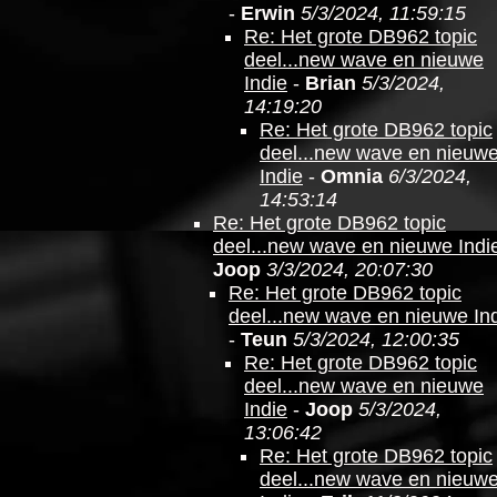
-
Erwin
5/3/2024, 11:59:15
Re: Het grote DB962 topic
deel...new wave en nieuwe
Indie
-
Brian
5/3/2024,
14:19:20
Re: Het grote DB962 topic
deel...new wave en nieuw
Indie
-
Omnia
6/3/2024,
14:53:14
Re: Het grote DB962 topic
deel...new wave en nieuwe Indi
Joop
3/3/2024, 20:07:30
Re: Het grote DB962 topic
deel...new wave en nieuwe In
-
Teun
5/3/2024, 12:00:35
Re: Het grote DB962 topic
deel...new wave en nieuwe
Indie
-
Joop
5/3/2024,
13:06:42
Re: Het grote DB962 topic
deel...new wave en nieuw