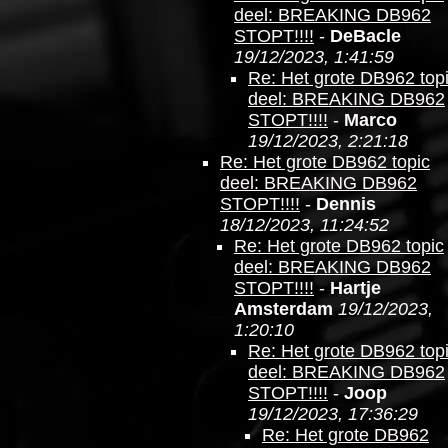
deel: BREAKING DB962
STOPT!!!!
-
DeBacle
19/12/2023, 1:41:59
Re: Het grote DB962 top
deel: BREAKING DB962
STOPT!!!!
-
Marco
19/12/2023, 2:21:18
Re: Het grote DB962 topic
deel: BREAKING DB962
STOPT!!!!
-
Dennis
18/12/2023, 11:24:52
Re: Het grote DB962 topic
deel: BREAKING DB962
STOPT!!!!
-
Hartje
Amsterdam
19/12/2023,
1:20:10
Re: Het grote DB962 top
deel: BREAKING DB962
STOPT!!!!
-
Joop
19/12/2023, 17:36:29
Re: Het grote DB962