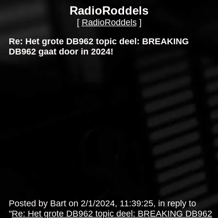
RadioRoddels
[
RadioRoddels
]
Re: Het grote DB962 topic deel: BREAKING
DB962 gaat door in 2024!
Posted by Bart on 2/1/2024, 11:39:25, in reply to
"
Re: Het grote DB962 topic deel: BREAKING DB962