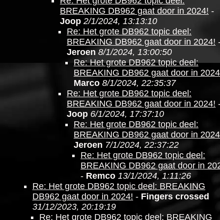
Re: Het grote DB962 topic deel:
BREAKING DB962 gaat door in 2024!
-
Joop
2/1/2024, 13:13:10
Re: Het grote DB962 topic deel:
BREAKING DB962 gaat door in 2024!
Jeroen
8/1/2024, 13:00:50
Re: Het grote DB962 topic deel:
BREAKING DB962 gaat door in 2024
Marco
8/1/2024, 22:35:37
Re: Het grote DB962 topic deel:
BREAKING DB962 gaat door in 2024!
Joop
6/1/2024, 17:37:10
Re: Het grote DB962 topic deel:
BREAKING DB962 gaat door in 2024
Jeroen
7/1/2024, 22:37:22
Re: Het grote DB962 topic deel:
BREAKING DB962 gaat door in 20
-
Remco
13/1/2024, 1:11:26
Re: Het grote DB962 topic deel: BREAKING
DB962 gaat door in 2024!
-
Fingers crossed
31/12/2023, 20:19:19
Re: Het grote DB962 topic deel: BREAKING