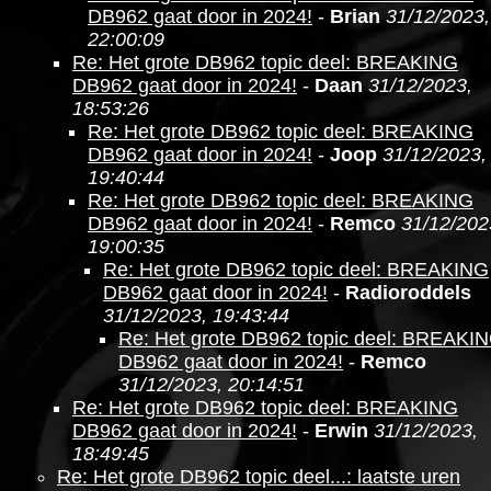
DB962 gaat door in 2024!
-
Brian
31/12/2023,
22:00:09
Re: Het grote DB962 topic deel: BREAKING
DB962 gaat door in 2024!
-
Daan
31/12/2023,
18:53:26
Re: Het grote DB962 topic deel: BREAKING
DB962 gaat door in 2024!
-
Joop
31/12/2023,
19:40:44
Re: Het grote DB962 topic deel: BREAKING
DB962 gaat door in 2024!
-
Remco
31/12/202
19:00:35
Re: Het grote DB962 topic deel: BREAKING
DB962 gaat door in 2024!
-
Radioroddels
31/12/2023, 19:43:44
Re: Het grote DB962 topic deel: BREAKI
DB962 gaat door in 2024!
-
Remco
31/12/2023, 20:14:51
Re: Het grote DB962 topic deel: BREAKING
DB962 gaat door in 2024!
-
Erwin
31/12/2023,
18:49:45
Re: Het grote DB962 topic deel...: laatste uren