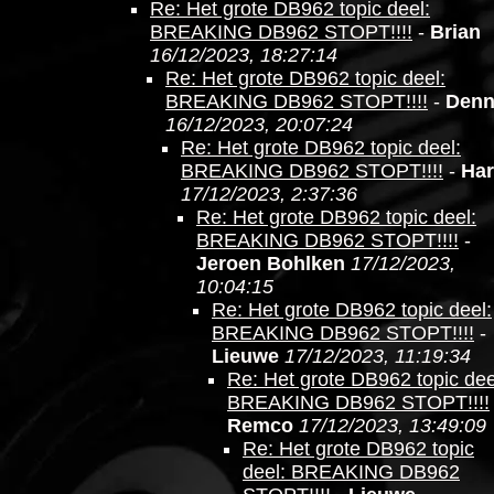
Re: Het grote DB962 topic deel:
BREAKING DB962 STOPT!!!!
-
Brian
16/12/2023, 18:27:14
Re: Het grote DB962 topic deel:
BREAKING DB962 STOPT!!!!
-
Denn
16/12/2023, 20:07:24
Re: Het grote DB962 topic deel:
BREAKING DB962 STOPT!!!!
-
Ha
17/12/2023, 2:37:36
Re: Het grote DB962 topic deel:
BREAKING DB962 STOPT!!!!
-
Jeroen Bohlken
17/12/2023,
10:04:15
Re: Het grote DB962 topic deel:
BREAKING DB962 STOPT!!!!
-
Lieuwe
17/12/2023, 11:19:34
Re: Het grote DB962 topic dee
BREAKING DB962 STOPT!!!!
Remco
17/12/2023, 13:49:09
Re: Het grote DB962 topic
deel: BREAKING DB962