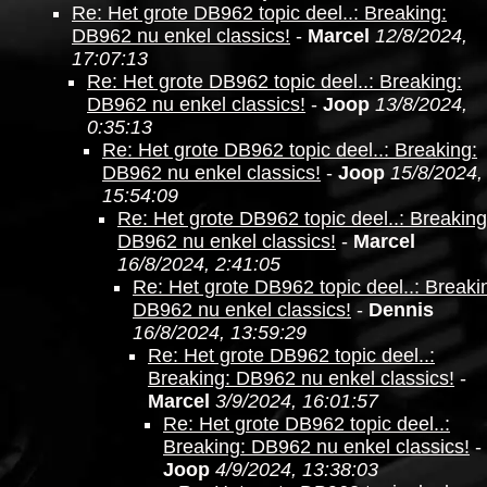
Re: Het grote DB962 topic deel..: Breaking:
DB962 nu enkel classics!
-
Marcel
12/8/2024,
17:07:13
Re: Het grote DB962 topic deel..: Breaking:
DB962 nu enkel classics!
-
Joop
13/8/2024,
0:35:13
Re: Het grote DB962 topic deel..: Breaking:
DB962 nu enkel classics!
-
Joop
15/8/2024,
15:54:09
Re: Het grote DB962 topic deel..: Breaking
DB962 nu enkel classics!
-
Marcel
16/8/2024, 2:41:05
Re: Het grote DB962 topic deel..: Breaki
DB962 nu enkel classics!
-
Dennis
16/8/2024, 13:59:29
Re: Het grote DB962 topic deel..:
Breaking: DB962 nu enkel classics!
-
Marcel
3/9/2024, 16:01:57
Re: Het grote DB962 topic deel..:
Breaking: DB962 nu enkel classics!
-
Joop
4/9/2024, 13:38:03