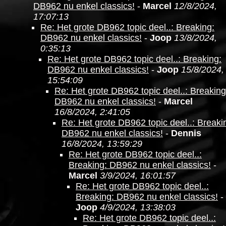
DB962 nu enkel classics!
-
Marcel
12/8/2024,
17:07:13
Re: Het grote DB962 topic deel..: Breaking:
DB962 nu enkel classics!
-
Joop
13/8/2024,
0:35:13
Re: Het grote DB962 topic deel..: Breaking:
DB962 nu enkel classics!
-
Joop
15/8/2024,
15:54:09
Re: Het grote DB962 topic deel..: Breaking
DB962 nu enkel classics!
-
Marcel
16/8/2024, 2:41:05
Re: Het grote DB962 topic deel..: Breaki
DB962 nu enkel classics!
-
Dennis
16/8/2024, 13:59:29
Re: Het grote DB962 topic deel..:
Breaking: DB962 nu enkel classics!
-
Marcel
3/9/2024, 16:01:57
Re: Het grote DB962 topic deel..:
Breaking: DB962 nu enkel classics!
-
Joop
4/9/2024, 13:38:03
Re: Het grote DB962 topic deel..: