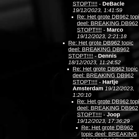
STOPT!!!!
-
DeBacle
19/12/2023, 1:41:59
Re: Het grote DB962 top
deel: BREAKING DB962
STOPT!!!!
-
Marco
19/12/2023, 2:21:18
Re: Het grote DB962 topic
deel: BREAKING DB962
STOPT!!!!
-
Dennis
18/12/2023, 11:24:52
Re: Het grote DB962 topic
deel: BREAKING DB962
STOPT!!!!
-
Hartje
Amsterdam
19/12/2023,
1:20:10
Re: Het grote DB962 top
deel: BREAKING DB962
STOPT!!!!
-
Joop
19/12/2023, 17:36:29
Re: Het grote DB962
topic deel: BREAKING