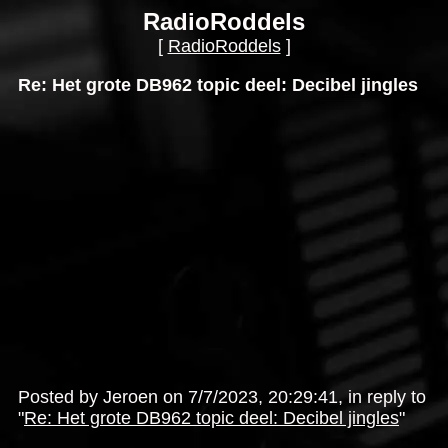
RadioRoddels
[
RadioRoddels
]
Re: Het grote DB962 topic deel: Decibel jingles
Posted by Jeroen on 7/7/2023, 20:29:41, in reply to
"
Re: Het grote DB962 topic deel: Decibel jingles
"