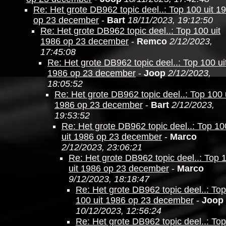
Re: Het grote DB962 topic deel..: Top 100 uit 1
op 23 december
-
Bart
18/11/2023, 19:12:50
Re: Het grote DB962 topic deel..: Top 100 uit
1986 op 23 december
-
Remco
2/12/2023,
17:45:08
Re: Het grote DB962 topic deel..: Top 100 ui
1986 op 23 december
-
Joop
2/12/2023,
18:05:52
Re: Het grote DB962 topic deel..: Top 100 
1986 op 23 december
-
Bart
2/12/2023,
19:53:52
Re: Het grote DB962 topic deel..: Top 10
uit 1986 op 23 december
-
Marco
2/12/2023, 23:06:21
Re: Het grote DB962 topic deel..: Top 
uit 1986 op 23 december
-
Marco
9/12/2023, 18:18:47
Re: Het grote DB962 topic deel..: Top
100 uit 1986 op 23 december
-
Joop
10/12/2023, 12:56:24
Re: Het grote DB962 topic deel..: Top