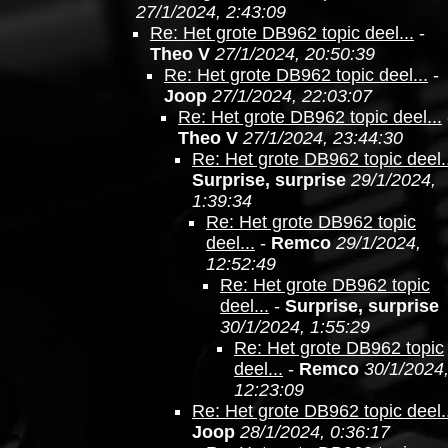
27/1/2024, 2:43:09
Re: Het grote DB962 topic deel...
-
Theo V
27/1/2024, 20:50:39
Re: Het grote DB962 topic deel...
-
Joop
27/1/2024, 22:03:07
Re: Het grote DB962 topic deel...
Theo V
27/1/2024, 23:44:30
Re: Het grote DB962 topic deel..
Surprise, surprise
29/1/2024,
1:39:34
Re: Het grote DB962 topic
deel...
-
Remco
29/1/2024,
12:52:49
Re: Het grote DB962 topic
deel...
-
Surprise, surprise
30/1/2024, 1:55:29
Re: Het grote DB962 topic
deel...
-
Remco
30/1/2024
12:23:09
Re: Het grote DB962 topic deel..
Joop
28/1/2024, 0:36:17