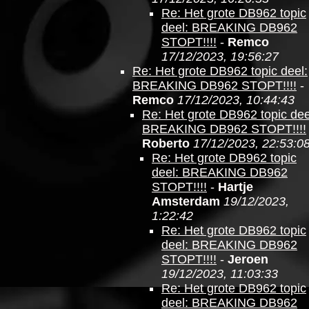
Re: Het grote DB962 topic
deel: BREAKING DB962
STOPT!!!!
-
Remco
17/12/2023, 19:56:27
Re: Het grote DB962 topic deel:
BREAKING DB962 STOPT!!!!
-
Remco
17/12/2023, 10:44:43
Re: Het grote DB962 topic dee
BREAKING DB962 STOPT!!!!
Roberto
17/12/2023, 22:53:0
Re: Het grote DB962 topic
deel: BREAKING DB962
STOPT!!!!
-
Hartje
Amsterdam
19/12/2023,
1:22:42
Re: Het grote DB962 topic
deel: BREAKING DB962
STOPT!!!!
-
Jeroen
19/12/2023, 11:03:33
Re: Het grote DB962 topic
deel: BREAKING DB962