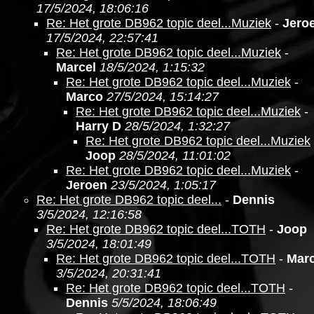
17/5/2024, 18:06:16
Re: Het grote DB962 topic deel...Muziek
-
Jero
17/5/2024, 22:57:41
Re: Het grote DB962 topic deel...Muziek
-
Marcel
18/5/2024, 1:15:32
Re: Het grote DB962 topic deel...Muziek
-
Marco
27/5/2024, 15:14:27
Re: Het grote DB962 topic deel...Muziek
-
Harry D
28/5/2024, 1:32:27
Re: Het grote DB962 topic deel...Muziek
Joop
28/5/2024, 11:01:02
Re: Het grote DB962 topic deel...Muziek
-
Jeroen
23/5/2024, 1:05:17
Re: Het grote DB962 topic deel...
-
Dennis
3/5/2024, 12:16:58
Re: Het grote DB962 topic deel...TOTH
-
Joop
3/5/2024, 18:01:49
Re: Het grote DB962 topic deel...TOTH
-
Marc
3/5/2024, 20:31:41
Re: Het grote DB962 topic deel...TOTH
-
Dennis
5/5/2024, 18:06:49