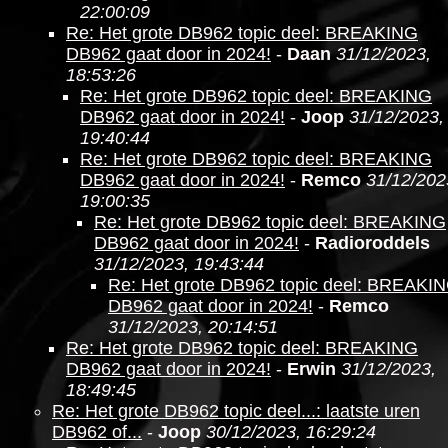
22:00:09
Re: Het grote DB962 topic deel: BREAKING
DB962 gaat door in 2024!
-
Daan
31/12/2023,
18:53:26
Re: Het grote DB962 topic deel: BREAKING
DB962 gaat door in 2024!
-
Joop
31/12/2023,
19:40:44
Re: Het grote DB962 topic deel: BREAKING
DB962 gaat door in 2024!
-
Remco
31/12/202
19:00:35
Re: Het grote DB962 topic deel: BREAKING
DB962 gaat door in 2024!
-
Radioroddels
31/12/2023, 19:43:44
Re: Het grote DB962 topic deel: BREAKI
DB962 gaat door in 2024!
-
Remco
31/12/2023, 20:14:51
Re: Het grote DB962 topic deel: BREAKING
DB962 gaat door in 2024!
-
Erwin
31/12/2023,
18:49:45
Re: Het grote DB962 topic deel...: laatste uren
DB962 of...
-
Joop
30/12/2023, 16:29:24