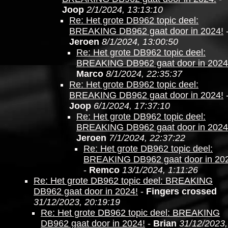
Joop
2/1/2024, 13:13:10
Re: Het grote DB962 topic deel:
BREAKING DB962 gaat door in 2024!
Jeroen
8/1/2024, 13:00:50
Re: Het grote DB962 topic deel:
BREAKING DB962 gaat door in 2024
Marco
8/1/2024, 22:35:37
Re: Het grote DB962 topic deel:
BREAKING DB962 gaat door in 2024!
Joop
6/1/2024, 17:37:10
Re: Het grote DB962 topic deel:
BREAKING DB962 gaat door in 2024
Jeroen
7/1/2024, 22:37:22
Re: Het grote DB962 topic deel:
BREAKING DB962 gaat door in 20
-
Remco
13/1/2024, 1:11:26
Re: Het grote DB962 topic deel: BREAKING
DB962 gaat door in 2024!
-
Fingers crossed
31/12/2023, 20:19:19
Re: Het grote DB962 topic deel: BREAKING
DB962 gaat door in 2024!
-
Brian
31/12/2023,