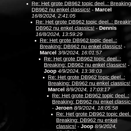
Re: Het grote DB962 topic deel..: Breaking
DB962 nu enkel classics!
-
Marcel
16/8/2024, 2:41:05
Re: Het grote DB962 topic deel..: Breaki
DB962 nu enkel classics!
-
Dennis
16/8/2024, 13:59:29
Re: Het grote DB962 topic deel..:
Breaking: DB962 nu enkel classics!
-
Marcel
3/9/2024, 16:01:57
Re: Het grote DB962 topic deel..:
Breaking: DB962 nu enkel classics!
-
Joop
4/9/2024, 13:38:03
Re: Het grote DB962 topic deel..:
Breaking: DB962 nu enkel classics!
Marcel
8/9/2024, 17:03:17
Re: Het grote DB962 topic deel..:
Breaking: DB962 nu enkel classic
-
Jeroen
8/9/2024, 18:05:58
Re: Het grote DB962 topic deel..
Breaking: DB962 nu enkel
classics!
-
Joop
8/9/2024,