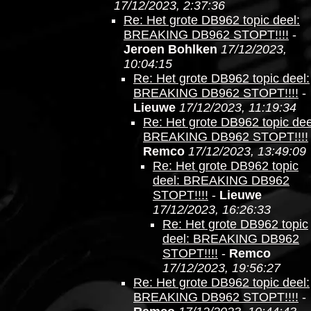
17/12/2023, 2:37:36
Re: Het grote DB962 topic deel:
BREAKING DB962 STOPT!!!!
-
Jeroen Bohlken
17/12/2023,
10:04:15
Re: Het grote DB962 topic deel:
BREAKING DB962 STOPT!!!!
-
Lieuwe
17/12/2023, 11:19:34
Re: Het grote DB962 topic dee
BREAKING DB962 STOPT!!!!
Remco
17/12/2023, 13:49:09
Re: Het grote DB962 topic
deel: BREAKING DB962
STOPT!!!!
-
Lieuwe
17/12/2023, 16:26:33
Re: Het grote DB962 topic
deel: BREAKING DB962
STOPT!!!!
-
Remco
17/12/2023, 19:56:27
Re: Het grote DB962 topic deel:
BREAKING DB962 STOPT!!!!
-