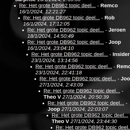
Re: Het grote DB962 topic deel...
-
Remco
16/1/2024, 12:21:27
Re: Het grote DB962 topic deel...
-
Rob
16/1/2024, 17:12:05
Re: Het grote DB962 topic deel...
-
Jeroen
18/1/2024, 14:50:49
Re: Het grote DB962 topic deel...
-
Joop
16/1/2024, 23:04:10
Re: Het grote DB962 topic deel...
-
Insider
23/1/2024, 13:14:56
Re: Het grote DB962 topic deel...
-
Rem
23/1/2024, 22:41:18
Re: Het grote DB962 topic deel...
-
Jo
27/1/2024, 2:43:09
Re: Het grote DB962 topic deel...
-
Theo V
27/1/2024, 20:50:39
Re: Het grote DB962 topic deel...
-
Joop
27/1/2024, 22:03:07
Re: Het grote DB962 topic deel...
Theo V
27/1/2024, 23:44:30
Re: Het grote DB962 topic deel..