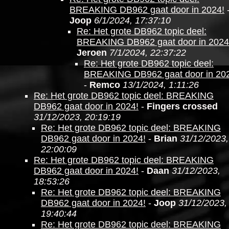
BREAKING DB962 gaat door in 2024!
Joop
6/1/2024, 17:37:10
Re: Het grote DB962 topic deel:
BREAKING DB962 gaat door in 2024
Jeroen
7/1/2024, 22:37:22
Re: Het grote DB962 topic deel:
BREAKING DB962 gaat door in 20
-
Remco
13/1/2024, 1:11:26
Re: Het grote DB962 topic deel: BREAKING
DB962 gaat door in 2024!
-
Fingers crossed
31/12/2023, 20:19:19
Re: Het grote DB962 topic deel: BREAKING
DB962 gaat door in 2024!
-
Brian
31/12/2023,
22:00:09
Re: Het grote DB962 topic deel: BREAKING
DB962 gaat door in 2024!
-
Daan
31/12/2023,
18:53:26
Re: Het grote DB962 topic deel: BREAKING
DB962 gaat door in 2024!
-
Joop
31/12/2023,
19:40:44
Re: Het grote DB962 topic deel: BREAKING