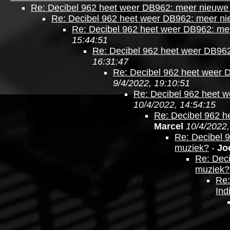
Re: Decibel 962 heet weer DB962: meer nieuwe
Re: Decibel 962 heet weer DB962: meer n
Re: Decibel 962 heet weer DB962: me
15:44:51
Re: Decibel 962 heet weer DB96
16:31:47
Re: Decibel 962 heet weer 
9/4/2022, 19:10:51
Re: Decibel 962 heet 
10/4/2022, 14:54:15
Re: Decibel 962 
Marcel
10/4/2022,
Re: Decibel 
muziek?
-
Jo
Re: Dec
muziek?
Re:
Ind