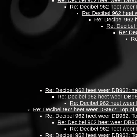
Re: Decibel 962 heet weer DB9
Re: Decibel 962 heet weer
Re: Decibel 962 heet
Re: Decibel 962 
Re: Decibel
Re: De
Re
Re: Decibel 962 heet weer DB962: m
Re: Decibel 962 heet weer DB9
Re: Decibel 962 heet weer
Re: Decibel 962 heet weer DB962: Top of
Re: Decibel 962 heet weer DB962: To
Re: Decibel 962 heet weer DB96
Re: Decibel 962 heet weer
Re: Decibel 962 heet weer DB962: To