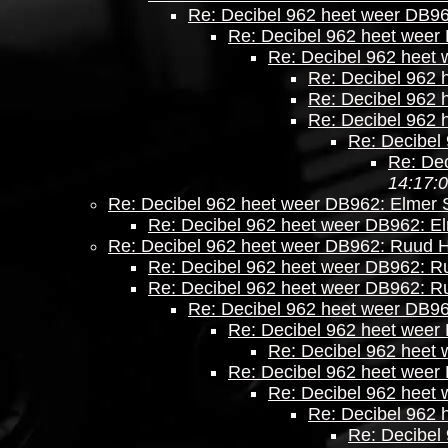
Re: Decibel 962 heet weer DB96
Re: Decibel 962 heet weer
Re: Decibel 962 heet
Re: Decibel 962 
Re: Decibel 962 
Re: Decibel 962 
Re: Decibel
Re: De
14:17:
Re: Decibel 962 heet weer DB962: Elmer 
Re: Decibel 962 heet weer DB962: El
Re: Decibel 962 heet weer DB962: Ruud 
Re: Decibel 962 heet weer DB962: 
Re: Decibel 962 heet weer DB962: 
Re: Decibel 962 heet weer DB9
Re: Decibel 962 heet wee
Re: Decibel 962 heet
Re: Decibel 962 heet wee
Re: Decibel 962 heet
Re: Decibel 962
Re: Decibel