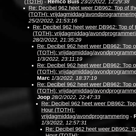
(TOTH)
-
Remco Buis
23/2/2022, 12:29:38
Re: Decibel 962 heet weer DB962: Top of t
(TOTH): vrijdagmiddag/avondprogrammerin
25/2/2022, 21:53:16
Re: Decibel 962 heet weer DB962: Top of 
(TOTH): vrijdagmiddag/avondprogrammer
28/2/2022, 21:35:29
Re: Decibel 962 heet weer DB962: Top o
(TOTH): vrijdagmiddag/avondprogramme
1/3/2022, 23:11:19
Re: Decibel 962 heet weer DB962: Top o
(TOTH): vrijdagmiddag/avondprogramme
Marc
1/3/2022, 18:37:19
Re: Decibel 962 heet weer DB962: Top o
(TOTH): vrijdagmiddag/avondprogramme
Joop
28/2/2022, 22:47:33
Re: Decibel 962 heet weer DB962: Top 
Hour (TOTH):
vrijdagmiddag/avondprogrammering
-
1/3/2022, 12:57:31
Re: Decibel 962 heet weer DB962: To
Hour (TOTH):