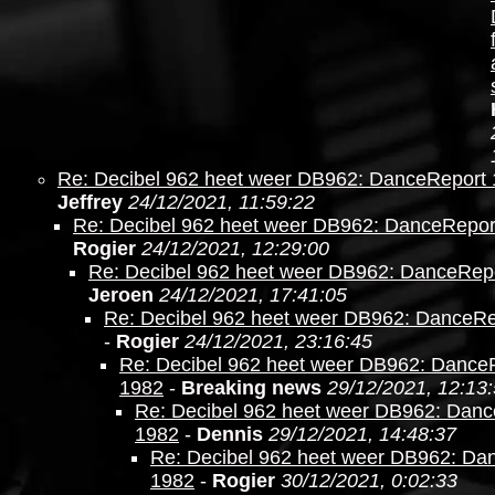
Re: Decibel 962 heet weer DB962: DanceReport
Jeffrey
24/12/2021, 11:59:22
Re: Decibel 962 heet weer DB962: DanceRepor
Rogier
24/12/2021, 12:29:00
Re: Decibel 962 heet weer DB962: DanceRep
Jeroen
24/12/2021, 17:41:05
Re: Decibel 962 heet weer DB962: DanceRe
-
Rogier
24/12/2021, 23:16:45
Re: Decibel 962 heet weer DB962: Dance
1982
-
Breaking news
29/12/2021, 12:13
Re: Decibel 962 heet weer DB962: Dan
1982
-
Dennis
29/12/2021, 14:48:37
Re: Decibel 962 heet weer DB962: Da
1982
-
Rogier
30/12/2021, 0:02:33