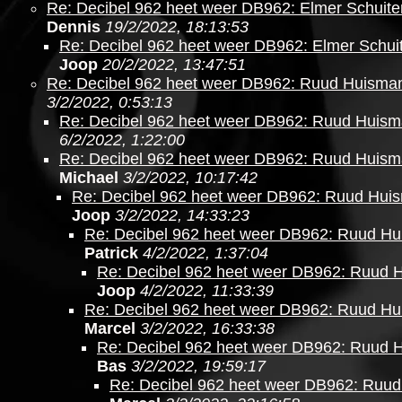
Re: Decibel 962 heet weer DB962: Elmer Schuite
Dennis
19/2/2022, 18:13:53
Re: Decibel 962 heet weer DB962: Elmer Schui
Joop
20/2/2022, 13:47:51
Re: Decibel 962 heet weer DB962: Ruud Huisma
3/2/2022, 0:53:13
Re: Decibel 962 heet weer DB962: Ruud Huis
6/2/2022, 1:22:00
Re: Decibel 962 heet weer DB962: Ruud Huis
Michael
3/2/2022, 10:17:42
Re: Decibel 962 heet weer DB962: Ruud Hui
Joop
3/2/2022, 14:33:23
Re: Decibel 962 heet weer DB962: Ruud H
Patrick
4/2/2022, 1:37:04
Re: Decibel 962 heet weer DB962: Ruud 
Joop
4/2/2022, 11:33:39
Re: Decibel 962 heet weer DB962: Ruud H
Marcel
3/2/2022, 16:33:38
Re: Decibel 962 heet weer DB962: Ruud 
Bas
3/2/2022, 19:59:17
Re: Decibel 962 heet weer DB962: Ruu