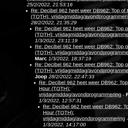
25/2/2022, 21:53:16
Re: Decibel 962 heet weer DB962: Top of 
(TOTH): vrijdagmiddag/avondprogrammer
28/2/2022, 21:35:29
Re: Decibel 962 heet weer DB962: Top o
(TOTH): vrijdagmiddag/avondprogramme
1/3/2022, 23:11:19
Re: Decibel 962 heet weer DB962: Top o
(TOTH): vrijdagmiddag/avondprogramme
Marc
1/3/2022, 18:37:19
Re: Decibel 962 heet weer DB962: Top o
(TOTH): vrijdagmiddag/avondprogramme
Joop
28/2/2022, 22:47:33
Re: Decibel 962 heet weer DB962: Top 
Hour (TOTH):
vrijdagmiddag/avondprogrammering
-
1/3/2022, 12:57:31
Re: Decibel 962 heet weer DB962: To
Hour (TOTH):
vrijdagmiddag/avondprogrammering
1/3/2022, 14:17:00