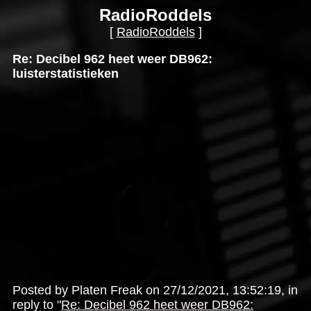
RadioRoddels
[
RadioRoddels
]
Re: Decibel 962 heet weer DB962:
luisterstatistieken
Posted by Platen Freak on 27/12/2021, 13:52:19, in
reply to "
Re: Decibel 962 heet weer DB962: