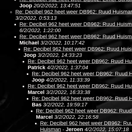
Joop
20/2/2022, 13:47:51
Re: Decibel 962 heet weer DB962: Ruud Huisma
3/2/2022, 0:53:13
Re: Decibel 962 heet weer DB962: Ruud Huis
6/2/2022, 1:22:00
Re: Decibel 962 heet weer DB962: Ruud Huis
Michael
3/2/2022, 10:17:42
Re: Decibel 962 heet weer DB962: Ruud Hui
Joop
3/2/2022, 14:33:23
Re: Decibel 962 heet weer DB962: Ruud H
Patrick
4/2/2022, 1:37:04
Re: Decibel 962 heet weer DB962: Ruud 
Joop
4/2/2022, 11:33:39
Re: Decibel 962 heet weer DB962: Ruud H
Marcel
3/2/2022, 16:33:38
Re: Decibel 962 heet weer DB962: Ruud 
Bas
3/2/2022, 19:59:17
Re: Decibel 962 heet weer DB962: Ruu
Marcel
3/2/2022, 22:16:58
Re: Decibel 962 heet weer DB962: Ru
Huisman
-
Jeroen
4/2/2022, 15:07:18