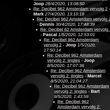
Joop
28/4/2020, 13:08:50
Re: Decibel 962 Amsterdam vervolg 2
Mark
27/4/2020, 13:10:18
Re: Decibel 962 Amsterdam vervolg 
-
Dennis
30/4/2020, 17:48:39
Re: Decibel 62 Amsterdam vervolg 
-
Pascal
1/5/2020, 12:53:01
Re: Decibel 962 Amsterdam
vervolg 2
-
Joop
1/5/2020,
17:50:14
Re: Decibel 962 Amsterdam
vervolg 2: jingles
-
Joop
8/5/2020, 17:07:36
Re: Decibel 962 Amsterdam
vervolg 2: jingles
-
Marcel
8/5/2020, 21:04:27
Re: Decibel 962 Amsterdam
vervolg 2: jingles
-
Bart
9/5/2020, 1:43:59
Re: Decibel 962
Amsterdam vervolg 2: