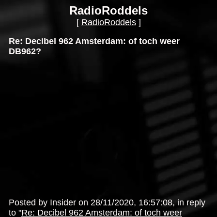
RadioRoddels
[
RadioRoddels
]
Re: Decibel 962 Amsterdam: of toch weer
DB962?
Posted by Insider on 28/11/2020, 16:57:08, in reply
to "
Re: Decibel 962 Amsterdam: of toch weer