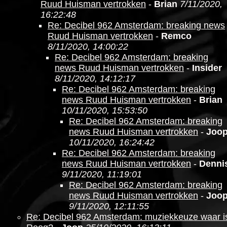
Ruud Huisman vertrokken
-
Brian
7/11/2020,
16:22:48
Re: Decibel 962 Amsterdam: breaking news
Ruud Huisman vertrokken
-
Remco
8/11/2020, 14:00:22
Re: Decibel 962 Amsterdam: breaking
news Ruud Huisman vertrokken
-
Insider
8/11/2020, 14:12:17
Re: Decibel 962 Amsterdam: breaking
news Ruud Huisman vertrokken
-
Brian
10/11/2020, 15:53:50
Re: Decibel 962 Amsterdam: breaking
news Ruud Huisman vertrokken
-
Joo
10/11/2020, 16:24:42
Re: Decibel 962 Amsterdam: breaking
news Ruud Huisman vertrokken
-
Denni
9/11/2020, 11:19:01
Re: Decibel 962 Amsterdam: breaking
news Ruud Huisman vertrokken
-
Joo
9/11/2020, 12:11:55
Re: Decibel 962 Amsterdam: muziekkeuze waar i