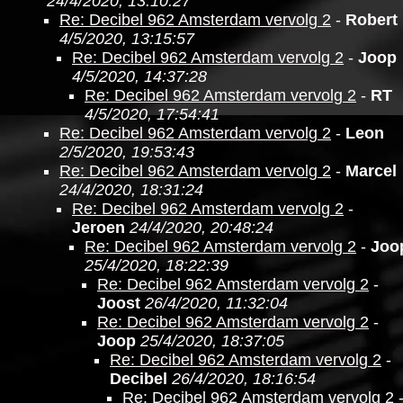
24/4/2020, 13:10:27
Re: Decibel 962 Amsterdam vervolg 2
-
Robert
4/5/2020, 13:15:57
Re: Decibel 962 Amsterdam vervolg 2
-
Joop
4/5/2020, 14:37:28
Re: Decibel 962 Amsterdam vervolg 2
-
RT
4/5/2020, 17:54:41
Re: Decibel 962 Amsterdam vervolg 2
-
Leon
2/5/2020, 19:53:43
Re: Decibel 962 Amsterdam vervolg 2
-
Marcel
24/4/2020, 18:31:24
Re: Decibel 962 Amsterdam vervolg 2
-
Jeroen
24/4/2020, 20:48:24
Re: Decibel 962 Amsterdam vervolg 2
-
Joo
25/4/2020, 18:22:39
Re: Decibel 962 Amsterdam vervolg 2
-
Joost
26/4/2020, 11:32:04
Re: Decibel 962 Amsterdam vervolg 2
-
Joop
25/4/2020, 18:37:05
Re: Decibel 962 Amsterdam vervolg 2
-
Decibel
26/4/2020, 18:16:54
Re: Decibel 962 Amsterdam vervolg 2