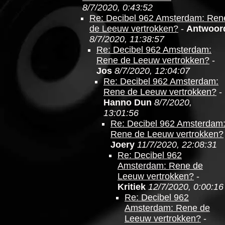
8/7/2020, 0:43:52
Re: Decibel 962 Amsterdam: Ren
de Leeuw vertrokken?
-
Antwoor
8/7/2020, 11:38:57
Re: Decibel 962 Amsterdam:
Rene de Leeuw vertrokken?
-
Jos
8/7/2020, 12:04:07
Re: Decibel 962 Amsterdam:
Rene de Leeuw vertrokken?
-
Hanno Dun
8/7/2020,
13:01:56
Re: Decibel 962 Amsterdam
Rene de Leeuw vertrokken?
Joery
11/7/2020, 22:08:31
Re: Decibel 962
Amsterdam: Rene de
Leeuw vertrokken?
-
Kritiek
12/7/2020, 0:00:16
Re: Decibel 962
Amsterdam: Rene de
Leeuw vertrokken?
-