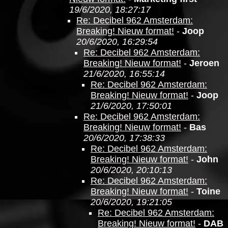
19/6/2020, 18:27:17
Re: Decibel 962 Amsterdam:
Breaking! Nieuw format!
-
Joop
20/6/2020, 16:29:54
Re: Decibel 962 Amsterdam:
Breaking! Nieuw format!
-
Jeroen
21/6/2020, 16:55:14
Re: Decibel 962 Amsterdam:
Breaking! Nieuw format!
-
Joop
21/6/2020, 17:50:01
Re: Decibel 962 Amsterdam:
Breaking! Nieuw format!
-
Bas
20/6/2020, 17:38:33
Re: Decibel 962 Amsterdam:
Breaking! Nieuw format!
-
John
20/6/2020, 20:10:13
Re: Decibel 962 Amsterdam:
Breaking! Nieuw format!
-
Toine
20/6/2020, 19:21:05
Re: Decibel 962 Amsterdam:
Breaking! Nieuw format!
-
DAB