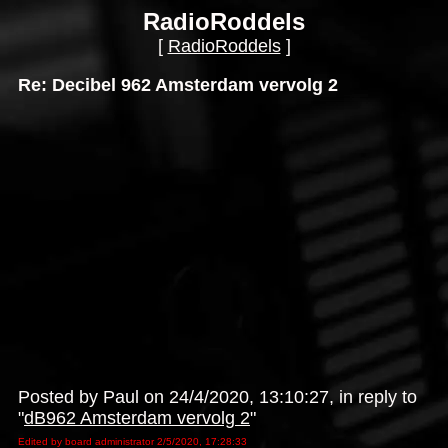
RadioRoddels
[
RadioRoddels
]
Re: Decibel 962 Amsterdam vervolg 2
Posted by Paul on 24/4/2020, 13:10:27, in reply to
"
dB962 Amsterdam vervolg 2
"
Edited by board administrator 2/5/2020, 17:28:33