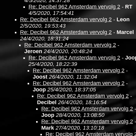
4/5/2020, 14:37:28
Re: Decibel 962 Amsterdam vervolg 2
-
RT
4/5/2020, 17:54:41
Re: Decibel 962 Amsterdam vervolg 2
-
Leon
2/5/2020, 19:53:43
Re: Decibel 962 Amsterdam vervolg 2
-
Marcel
24/4/2020, 18:31:24
Re: Decibel 962 Amsterdam vervolg 2
-
Jeroen
24/4/2020, 20:48:24
Re: Decibel 962 Amsterdam vervolg 2
-
Joo
25/4/2020, 18:22:39
Re: Decibel 962 Amsterdam vervolg 2
-
Joost
26/4/2020, 11:32:04
Re: Decibel 962 Amsterdam vervolg 2
-
Joop
25/4/2020, 18:37:05
Re: Decibel 962 Amsterdam vervolg 2
-
Decibel
26/4/2020, 18:16:54
Re: Decibel 962 Amsterdam vervolg 2
Joop
28/4/2020, 13:08:50
Re: Decibel 962 Amsterdam vervolg 2
Mark
27/4/2020, 13:10:18
Re: Decibel 962 Amsterdam vervolg 