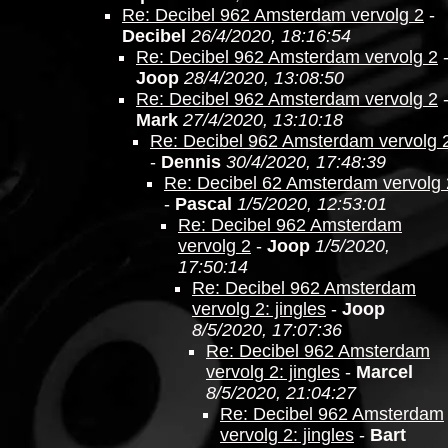
Re: Decibel 962 Amsterdam vervolg 2
-
Decibel
26/4/2020, 18:16:54
Re: Decibel 962 Amsterdam vervolg 2
Joop
28/4/2020, 13:08:50
Re: Decibel 962 Amsterdam vervolg 2
Mark
27/4/2020, 13:10:18
Re: Decibel 962 Amsterdam vervolg 
-
Dennis
30/4/2020, 17:48:39
Re: Decibel 62 Amsterdam vervolg 
-
Pascal
1/5/2020, 12:53:01
Re: Decibel 962 Amsterdam
vervolg 2
-
Joop
1/5/2020,
17:50:14
Re: Decibel 962 Amsterdam
vervolg 2: jingles
-
Joop
8/5/2020, 17:07:36
Re: Decibel 962 Amsterdam
vervolg 2: jingles
-
Marcel
8/5/2020, 21:04:27
Re: Decibel 962 Amsterdam
vervolg 2: jingles
-
Bart