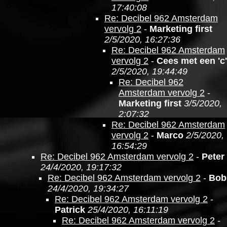
17:40:08
Re: Decibel 962 Amsterdam
vervolg 2
-
Marketing first
2/5/2020, 16:27:36
Re: Decibel 962 Amsterdam
vervolg 2
-
Cees met een 'c'
2/5/2020, 19:44:49
Re: Decibel 962
Amsterdam vervolg 2
-
Marketing first
3/5/2020,
2:07:32
Re: Decibel 962 Amsterdam
vervolg 2
-
Marco
2/5/2020,
16:54:29
Re: Decibel 962 Amsterdam vervolg 2
-
Peter
24/4/2020, 19:17:32
Re: Decibel 962 Amsterdam vervolg 2
-
Bob
24/4/2020, 19:34:27
Re: Decibel 962 Amsterdam vervolg 2
-
Patrick
25/4/2020, 16:11:19
Re: Decibel 962 Amsterdam vervolg 2
-