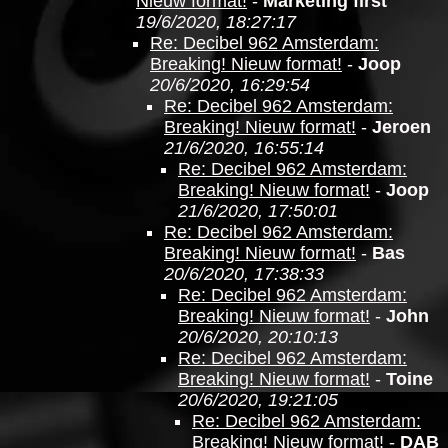
Nieuw format!
-
Marketing first
19/6/2020, 18:27:17
Re: Decibel 962 Amsterdam:
Breaking! Nieuw format!
-
Joop
20/6/2020, 16:29:54
Re: Decibel 962 Amsterdam:
Breaking! Nieuw format!
-
Jeroen
21/6/2020, 16:55:14
Re: Decibel 962 Amsterdam:
Breaking! Nieuw format!
-
Joop
21/6/2020, 17:50:01
Re: Decibel 962 Amsterdam:
Breaking! Nieuw format!
-
Bas
20/6/2020, 17:38:33
Re: Decibel 962 Amsterdam:
Breaking! Nieuw format!
-
John
20/6/2020, 20:10:13
Re: Decibel 962 Amsterdam:
Breaking! Nieuw format!
-
Toine
20/6/2020, 19:21:05
Re: Decibel 962 Amsterdam:
Breaking! Nieuw format!
-
DAB