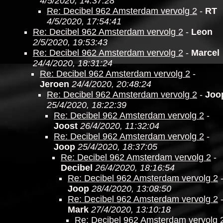
4/5/2020, 14:37:28
Re: Decibel 962 Amsterdam vervolg 2
-
RT
4/5/2020, 17:54:41
Re: Decibel 962 Amsterdam vervolg 2
-
Leon
2/5/2020, 19:53:43
Re: Decibel 962 Amsterdam vervolg 2
-
Marcel
24/4/2020, 18:31:24
Re: Decibel 962 Amsterdam vervolg 2
-
Jeroen
24/4/2020, 20:48:24
Re: Decibel 962 Amsterdam vervolg 2
-
Joo
25/4/2020, 18:22:39
Re: Decibel 962 Amsterdam vervolg 2
-
Joost
26/4/2020, 11:32:04
Re: Decibel 962 Amsterdam vervolg 2
-
Joop
25/4/2020, 18:37:05
Re: Decibel 962 Amsterdam vervolg 2
-
Decibel
26/4/2020, 18:16:54
Re: Decibel 962 Amsterdam vervolg 2
Joop
28/4/2020, 13:08:50
Re: Decibel 962 Amsterdam vervolg 2
Mark
27/4/2020, 13:10:18
Re: Decibel 962 Amsterdam vervolg 