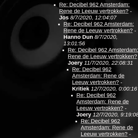
Re: Decibel 962 Amsterdam:
Rene de Leeuw vertrokken?
-
Jos
8/7/2020, 12:04:07
Re: Decibel 962 Amsterdam:
Rene de Leeuw vertrokken?
-
Hanno Dun
8/7/2020,
13:01:56
Re: Decibel 962 Amsterdam
Rene de Leeuw vertrokken?
Joery
11/7/2020, 22:08:31
Re: Decibel 962
Amsterdam: Rene de
Leeuw vertrokken?
-
Kritiek
12/7/2020, 0:00:16
Re: Decibel 962
Amsterdam: Rene de
Leeuw vertrokken?
-
Joery
12/7/2020, 9:19:0
Re: Decibel 962
Amsterdam: Rene de
Leeuw vertrokken?
-