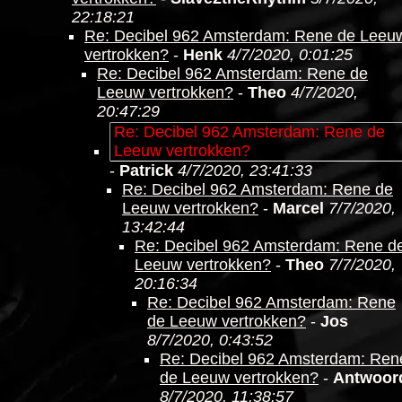
22:18:21
Re: Decibel 962 Amsterdam: Rene de Leeu
vertrokken?
-
Henk
4/7/2020, 0:01:25
Re: Decibel 962 Amsterdam: Rene de
Leeuw vertrokken?
-
Theo
4/7/2020,
20:47:29
Re: Decibel 962 Amsterdam: Rene de
Leeuw vertrokken?
-
Patrick
4/7/2020, 23:41:33
Re: Decibel 962 Amsterdam: Rene de
Leeuw vertrokken?
-
Marcel
7/7/2020,
13:42:44
Re: Decibel 962 Amsterdam: Rene d
Leeuw vertrokken?
-
Theo
7/7/2020,
20:16:34
Re: Decibel 962 Amsterdam: Rene
de Leeuw vertrokken?
-
Jos
8/7/2020, 0:43:52
Re: Decibel 962 Amsterdam: Ren
de Leeuw vertrokken?
-
Antwoor
8/7/2020, 11:38:57