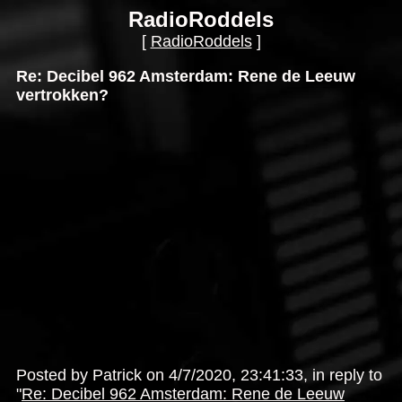
RadioRoddels
[
RadioRoddels
]
Re: Decibel 962 Amsterdam: Rene de Leeuw
vertrokken?
Posted by Patrick on 4/7/2020, 23:41:33, in reply to
"
Re: Decibel 962 Amsterdam: Rene de Leeuw