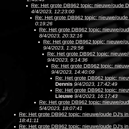
Re: Het grote DB962 topic: nieuwe/oude DJ
4/4/2023, 12:23:00
Re: Het grote DB962 topic: nieuwe/oude 
0:19:26
Re: Het grote DB962 topic: nieuwe/oud
8/4/2023, 20:32:16
Re: Het grote DB962 topic: nieuwe/ou
9/4/2023, 1:29:56
Re: Het grote DB962 topic: nieuwe/
9/4/2023, 9:14:36
Re: Het grote DB962 topic: nieuw
9/4/2023, 14:40:09
Re: Het grote DB962 topic: nieu
Dennis
9/4/2023, 17:42:49
Re: Het grote DB962 topic: nieu
Lieuwe
9/4/2023, 16:17:43
Re: Het grote DB962 topic: nieuwe/oud
5/4/2023, 18:07:41
Re: Het grote DB962 topic: nieuwe/oude DJ's in
18:41:11
Re: Het grote DB962 topic: nieuwe/oude DJ's in