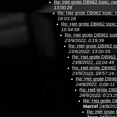
Re: Het grote DB962 topic: ni
13:00:26
Re: Het grote DB962 topic: 
18:03:18
Re: Het grote DB962 topic
15:54:58
Re: Het grote DB962 topi
23/9/2022, 0:15:39
Re: Het grote DB962 to
23/9/2022, 13:00:55
Re: Het grote DB962 
23/9/2022, 22:04:49
Re: Het grote DB962 
23/9/2022, 19:57:24
Re: Het grote DB962
24/9/2022, 0:09:11
Re: Het grote DB9
24/9/2022, 0:23:2
Re: Het grote D
Marcel
24/9/202
Re: Het grote 