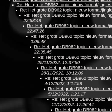
Re: Het grote DB962 topic: nieuw format/jingles
Re: Het grote DB962 topic: nieuw format/jingl
Re: Het grote DB962 topic: nieuw format/jing
22:58:48
Re: Het grote DB962 topic: nieuw format/ji
22:47:26
Re: Het grote DB962 topic: nieuw format/
0:06:48
Re: Het grote DB962 topic: nieuw forma
22:35:45
Re: Het grote DB962 topic: nieuw form
25/11/2022, 12:37:50
Re: Het grote DB962 topic: nieuw fo
28/11/2022, 18:12:09
Re: Het grote DB962 topic: nieuw 
4/12/2022, 1:14:58
Re: Het grote DB962 topic: nieu
5/12/2022, 1:21:17
Re: Het grote DB962 topic: nie
11/12/2022, 17:26:44
Re: Het grote DB962 topic: n