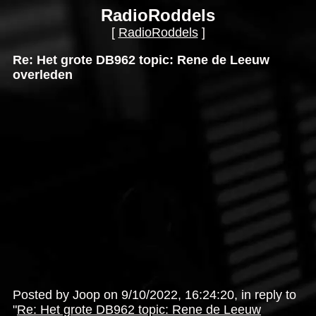
RadioRoddels
[
RadioRoddels
]
Re: Het grote DB962 topic: Rene de Leeuw
overleden
Posted by Joop on 9/10/2022, 16:24:20, in reply to
"
Re: Het grote DB962 topic: Rene de Leeuw