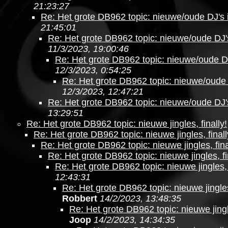
21:23:27
Re: Het grote DB962 topic: nieuwe/oude DJ's 
21:45:01
Re: Het grote DB962 topic: nieuwe/oude DJ'
11/3/2023, 19:00:46
Re: Het grote DB962 topic: nieuwe/oude DJ
12/3/2023, 0:54:25
Re: Het grote DB962 topic: nieuwe/oude 
12/3/2023, 12:47:21
Re: Het grote DB962 topic: nieuwe/oude DJ'
13:29:51
Re: Het grote DB962 topic: nieuwe jingles, finally!
Re: Het grote DB962 topic: nieuwe jingles, finall
Re: Het grote DB962 topic: nieuwe jingles, fina
Re: Het grote DB962 topic: nieuwe jingles, fi
Re: Het grote DB962 topic: nieuwe jingles, f
12:43:31
Re: Het grote DB962 topic: nieuwe jingles
Robbert
14/2/2023, 13:48:35
Re: Het grote DB962 topic: nieuwe jingle
Joop
14/2/2023, 14:34:35