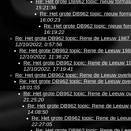
Re: Het grote DB962 topic: nieuw format/
15:21:36
Re: Het grote DB962 topic: nieuw forma
16:00:23
Re: Het grote DB962 topic: nieuw form
16:19:22
Re: Het grote DB962 topic: Rene de Leeuw 1987 
12/10/2022, 0:57:56
Re: Het grote DB962 topic: Rene de Leeuw 198
12/10/2022, 11:36:22
Re: Het grote DB962 topic: Rene de Leeuw 19
12/10/2022, 17:19:41
Re: Het grote DB962 topic: Rene de Leeuw overl
Re: Het grote DB962 topic: Rene de Leeuw ove
18:01:55
Re: Het grote DB962 topic: Rene de Leeuw o
21:25:20
Re: Het grote DB962 topic: Rene de Leeuw 
14:08:50
Re: Het grote DB962 topic: Rene de Leeu
22:27:05
Re: Het grote DB962 topic: Rene de Le