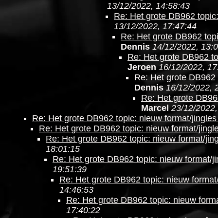
13/12/2022, 14:58:43
Re: Het grote DB962 topic:
13/12/2022, 17:47:44
Re: Het grote DB962 topi
Dennis
14/12/2022, 13:
Re: Het grote DB962 top
Jeroen
16/12/2022, 17
Re: Het grote DB962 t
Dennis
16/12/2022, 
Re: Het grote DB962
Marcel
23/12/2022,
Re: Het grote DB962 topic: nieuw format/jingles
Re: Het grote DB962 topic: nieuw format/jingl
Re: Het grote DB962 topic: nieuw format/jing
18:01:15
Re: Het grote DB962 topic: nieuw format/ji
19:51:39
Re: Het grote DB962 topic: nieuw format/
14:46:53
Re: Het grote DB962 topic: nieuw forma
17:40:22