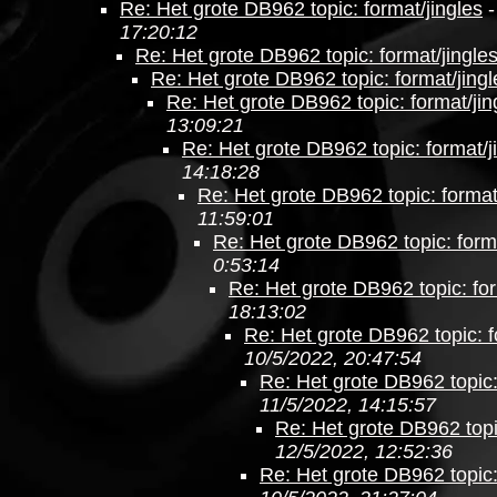
Re: Het grote DB962 topic: format/jingles
17:20:12
Re: Het grote DB962 topic: format/jingle
Re: Het grote DB962 topic: format/jingl
Re: Het grote DB962 topic: format/jin
13:09:21
Re: Het grote DB962 topic: format/j
14:18:28
Re: Het grote DB962 topic: format
11:59:01
Re: Het grote DB962 topic: forma
0:53:14
Re: Het grote DB962 topic: for
18:13:02
Re: Het grote DB962 topic: f
10/5/2022, 20:47:54
Re: Het grote DB962 topic:
11/5/2022, 14:15:57
Re: Het grote DB962 topic
12/5/2022, 12:52:36
Re: Het grote DB962 topic: