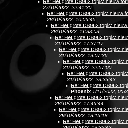
Re: Het grote DB962 topic: nieuw form
27/10/2022, 22:41:30
Re: Het grote DB962 topic: nieuw fo
28/10/2022, 10:06:45
Re: Het grote DB962 topic: nieuw 
28/10/2022, 11:33:03
Re: Het grote DB962 topic: nieu
31/10/2022, 17:37:17
Re: Het grote DB962 topic: nie
31/10/2022, 19:07:36
Re: Het grote DB962 topic: n
31/10/2022, 22:57:00
Re: Het grote DB962 topic:
31/10/2022, 23:33:43
Re: Het grote DB962 topi
Phoenix
1/11/2022, 0:53
Re: Het grote DB962 topic: nieu
28/10/2022, 17:46:44
Re: Het grote DB962 topic: nie
29/10/2022, 18:15:18
Re: Het grote DB962 topic: n
29/10/2022, 18:35:42