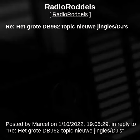
RadioRoddels
[
RadioRoddels
]
Re: Het grote DB962 topic nieuwe jingles/DJ's
Posted by Marcel on 1/10/2022, 19:05:29, in reply to
"
Re: Het grote DB962 topic nieuwe jingles/DJ's
"