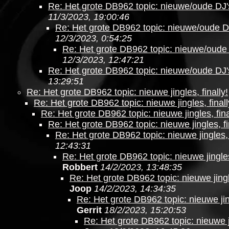
Re: Het grote DB962 topic: nieuwe/oude DJ'
11/3/2023, 19:00:46
Re: Het grote DB962 topic: nieuwe/oude DJ
12/3/2023, 0:54:25
Re: Het grote DB962 topic: nieuwe/oude 
12/3/2023, 12:47:21
Re: Het grote DB962 topic: nieuwe/oude DJ'
13:29:51
Re: Het grote DB962 topic: nieuwe jingles, finally!
Re: Het grote DB962 topic: nieuwe jingles, finall
Re: Het grote DB962 topic: nieuwe jingles, fina
Re: Het grote DB962 topic: nieuwe jingles, fi
Re: Het grote DB962 topic: nieuwe jingles, f
12:43:31
Re: Het grote DB962 topic: nieuwe jingles
Robbert
14/2/2023, 13:48:35
Re: Het grote DB962 topic: nieuwe jingle
Joop
14/2/2023, 14:34:35
Re: Het grote DB962 topic: nieuwe jing
Gerrit
18/2/2023, 15:20:53
Re: Het grote DB962 topic: nieuwe ji