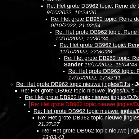
Re: Het grote DB962 topic: Rene de
9/10/2022, 16:24:20
Re: Het grote DB962 topic: Rene d
9/10/2022, 21:02:54
Re: Het grote DB962 topic: Rene
10/10/2022, 10:30:34
Re: Het grote DB962 topic: Re
11/10/2022, 22:30:28
Re: Het grote DB962 topic: R
Sander
16/10/2022, 15:04:43
Re: Het grote DB962 topic:
17/10/2022, 17:32:11
Re: Het grote DB962 topic nieuwe jingles/DJ's
-
J
Re: Het grote DB962 topic nieuwe jingles/DJ's
Re: Het grote DB962 topic nieuwe jingles/DJ's
Re: Het grote DB962 topic nieuwe jingles/D
Re: Het grote DB962 topic nieuwe jingles/
Re: Het grote DB962 topic nieuwe jingle
21:27:27
Re: Het grote DB962 topic nieuwe jingl
13:03:43