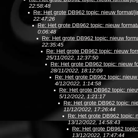
22:58:48
Re: Het grote DB962 topic: nieuw format/ji
22:47:26
Re: Het grote DB962 topic: nieuw format/
0:06:48
Re: Het grote DB962 topic: nieuw forma
22:35:45
Re: Het grote DB962 topic: nieuw form
25/11/2022, 12:37:50
Re: Het grote DB962 topic: nieuw fo
28/11/2022, 18:12:09
Re: Het grote DB962 topic: nieuw 
4/12/2022, 1:14:58
Re: Het grote DB962 topic: nieu
5/12/2022, 1:21:17
Re: Het grote DB962 topic: nie
11/12/2022, 17:26:44
Re: Het grote DB962 topic: n
13/12/2022, 14:58:43
Re: Het grote DB962 topic:
13/12/2022, 17:47:44