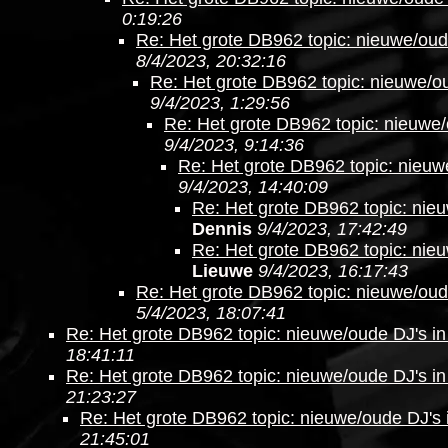
0:19:26
Re: Het grote DB962 topic: nieuwe/oud
8/4/2023, 20:32:16
Re: Het grote DB962 topic: nieuwe/ou
9/4/2023, 1:29:56
Re: Het grote DB962 topic: nieuwe/
9/4/2023, 9:14:36
Re: Het grote DB962 topic: nieuw
9/4/2023, 14:40:09
Re: Het grote DB962 topic: nieu
Dennis
9/4/2023, 17:42:49
Re: Het grote DB962 topic: nieu
Lieuwe
9/4/2023, 16:17:43
Re: Het grote DB962 topic: nieuwe/oud
5/4/2023, 18:07:41
Re: Het grote DB962 topic: nieuwe/oude DJ's in
18:41:11
Re: Het grote DB962 topic: nieuwe/oude DJ's in
21:23:27
Re: Het grote DB962 topic: nieuwe/oude DJ's 
21:45:01