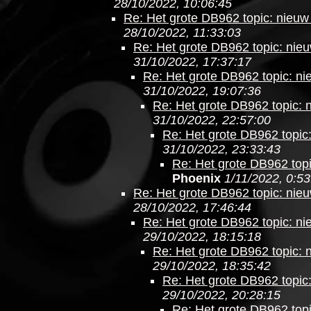
28/10/2022, 10:06:45
Re: Het grote DB962 topic: nieuw 
28/10/2022, 11:33:03
Re: Het grote DB962 topic: nieu
31/10/2022, 17:37:17
Re: Het grote DB962 topic: nie
31/10/2022, 19:07:36
Re: Het grote DB962 topic: n
31/10/2022, 22:57:00
Re: Het grote DB962 topic:
31/10/2022, 23:33:43
Re: Het grote DB962 topi
Phoenix
1/11/2022, 0:53
Re: Het grote DB962 topic: nieu
28/10/2022, 17:46:44
Re: Het grote DB962 topic: nie
29/10/2022, 18:15:18
Re: Het grote DB962 topic: n
29/10/2022, 18:35:42
Re: Het grote DB962 topic:
29/10/2022, 20:28:15
Re: Het grote DB962 topi