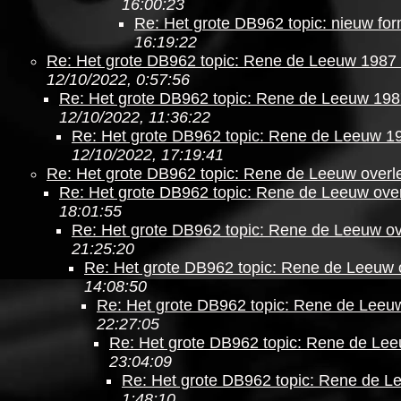
16:00:23
Re: Het grote DB962 topic: nieuw form
16:19:22
Re: Het grote DB962 topic: Rene de Leeuw 1987 
12/10/2022, 0:57:56
Re: Het grote DB962 topic: Rene de Leeuw 198
12/10/2022, 11:36:22
Re: Het grote DB962 topic: Rene de Leeuw 19
12/10/2022, 17:19:41
Re: Het grote DB962 topic: Rene de Leeuw overl
Re: Het grote DB962 topic: Rene de Leeuw ove
18:01:55
Re: Het grote DB962 topic: Rene de Leeuw o
21:25:20
Re: Het grote DB962 topic: Rene de Leeuw 
14:08:50
Re: Het grote DB962 topic: Rene de Leeu
22:27:05
Re: Het grote DB962 topic: Rene de Le
23:04:09
Re: Het grote DB962 topic: Rene de L
1:48:10