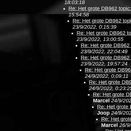
18:03:18
Re: Het grote DB962 topic
15:54:58
Re: Het grote DB962 topi
23/9/2022, 0:15:39
Re: Het grote DB962 to
23/9/2022, 13:00:55
Re: Het grote DB962 
23/9/2022, 22:04:49
Re: Het grote DB962 
23/9/2022, 19:57:24
Re: Het grote DB962
24/9/2022, 0:09:11
Re: Het grote DB9
24/9/2022, 0:23:2
Re: Het grote D
Marcel
24/9/202
Re: Het grote 
Joop
24/9/202
Re: Het grot
Marcel
26/9