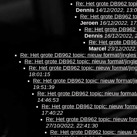
Re: Het grote DB962 topi
Dennis
14/12/2022, 13:
Re: Het grote DB962 top
Jeroen
16/12/2022, 17
Re: Het grote DB962 t
Dennis
16/12/2022, 
Re: Het grote DB962
Marcel
23/12/2022,
Re: Het grote DB962 topic: nieuw format/jingles
Re: Het grote DB962 topic: nieuw format/jingl
Re: Het grote DB962 topic: nieuw format/jing
18:01:15
Re: Het grote DB962 topic: nieuw format/ji
19:51:39
Re: Het grote DB962 topic: nieuw format/
14:46:53
Re: Het grote DB962 topic: nieuw forma
17:40:22
Re: Het grote DB962 topic: nieuw form
27/10/2022, 22:41:30
Re: Het grote DB962 topic: nieuw fo