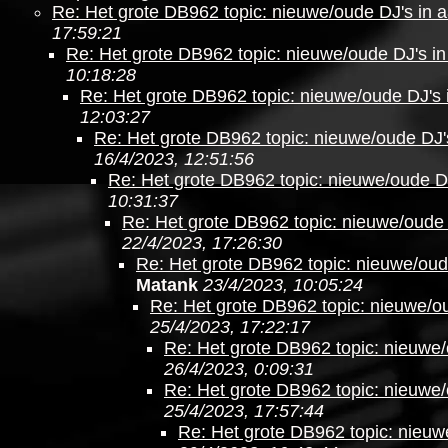
Re: Het grote DB962 topic: nieuwe/oude DJ's in 
17:59:21
Re: Het grote DB962 topic: nieuwe/oude DJ's in
10:18:28
Re: Het grote DB962 topic: nieuwe/oude DJ's 
12:03:27
Re: Het grote DB962 topic: nieuwe/oude DJ'
16/4/2023, 12:51:56
Re: Het grote DB962 topic: nieuwe/oude DJ
10:31:37
Re: Het grote DB962 topic: nieuwe/oude 
22/4/2023, 17:26:30
Re: Het grote DB962 topic: nieuwe/oud
Matank
23/4/2023, 10:05:24
Re: Het grote DB962 topic: nieuwe/ou
25/4/2023, 17:22:17
Re: Het grote DB962 topic: nieuwe/
26/4/2023, 0:09:31
Re: Het grote DB962 topic: nieuwe/
25/4/2023, 17:57:44
Re: Het grote DB962 topic: nieuw