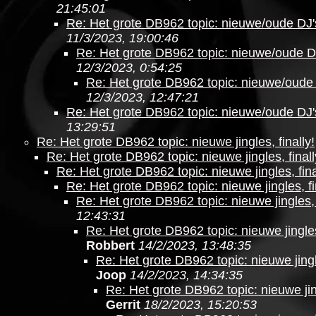
21:45:01
Re: Het grote DB962 topic: nieuwe/oude DJ'
11/3/2023, 19:00:46
Re: Het grote DB962 topic: nieuwe/oude DJ
12/3/2023, 0:54:25
Re: Het grote DB962 topic: nieuwe/oude 
12/3/2023, 12:47:21
Re: Het grote DB962 topic: nieuwe/oude DJ'
13:29:51
Re: Het grote DB962 topic: nieuwe jingles, finally!
Re: Het grote DB962 topic: nieuwe jingles, finall
Re: Het grote DB962 topic: nieuwe jingles, fina
Re: Het grote DB962 topic: nieuwe jingles, fi
Re: Het grote DB962 topic: nieuwe jingles, f
12:43:31
Re: Het grote DB962 topic: nieuwe jingles
Robbert
14/2/2023, 13:48:35
Re: Het grote DB962 topic: nieuwe jingle
Joop
14/2/2023, 14:34:35
Re: Het grote DB962 topic: nieuwe jing
Gerrit
18/2/2023, 15:20:53