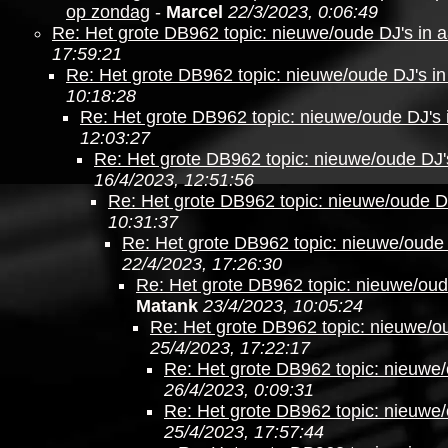
op zondag
-
Marcel
22/3/2023, 0:06:49
Re: Het grote DB962 topic: nieuwe/oude DJ's in 
17:59:21
Re: Het grote DB962 topic: nieuwe/oude DJ's in
10:18:28
Re: Het grote DB962 topic: nieuwe/oude DJ's 
12:03:27
Re: Het grote DB962 topic: nieuwe/oude DJ'
16/4/2023, 12:51:56
Re: Het grote DB962 topic: nieuwe/oude DJ
10:31:37
Re: Het grote DB962 topic: nieuwe/oude 
22/4/2023, 17:26:30
Re: Het grote DB962 topic: nieuwe/oud
Matank
23/4/2023, 10:05:24
Re: Het grote DB962 topic: nieuwe/ou
25/4/2023, 17:22:17
Re: Het grote DB962 topic: nieuwe/
26/4/2023, 0:09:31
Re: Het grote DB962 topic: nieuwe/
25/4/2023, 17:57:44