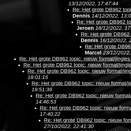
13/12/2022, 17:47:44
Re: Het grote DB962 topi
Dennis
14/12/2022, 13:
Re: Het grote DB962 top
Jeroen
16/12/2022, 17
Re: Het grote DB962 t
Dennis
16/12/2022, 
Re: Het grote DB962
Marcel
23/12/2022,
Re: Het grote DB962 topic: nieuw format/jingles
Re: Het grote DB962 topic: nieuw format/jingl
Re: Het grote DB962 topic: nieuw format/jing
18:01:15
Re: Het grote DB962 topic: nieuw format/ji
19:51:39
Re: Het grote DB962 topic: nieuw format/
14:46:53
Re: Het grote DB962 topic: nieuw forma
17:40:22
Re: Het grote DB962 topic: nieuw form
27/10/2022, 22:41:30