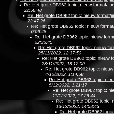
Re: Het grote DB962 topic: nieuw format/jing
22:58:48
Re: Het grote DB962 topic: nieuw format/ji
22:47:26
Re: Het grote DB962 topic: nieuw format/
0:06:48
Re: Het grote DB962 topic: nieuw forma
22:35:45
Re: Het grote DB962 topic: nieuw form
25/11/2022, 12:37:50
Re: Het grote DB962 topic: nieuw fo
28/11/2022, 18:12:09
Re: Het grote DB962 topic: nieuw 
4/12/2022, 1:14:58
Re: Het grote DB962 topic: nieu
5/12/2022, 1:21:17
Re: Het grote DB962 topic: nie
11/12/2022, 17:26:44
Re: Het grote DB962 topic: n
13/12/2022, 14:58:43
Re: Het grote DB962 topic: