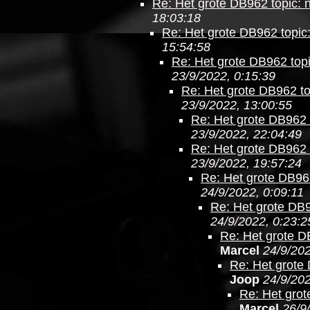
Re: Het grote DB962 topic: 
18:03:18
Re: Het grote DB962 topic
15:54:58
Re: Het grote DB962 topi
23/9/2022, 0:15:39
Re: Het grote DB962 to
23/9/2022, 13:00:55
Re: Het grote DB962 
23/9/2022, 22:04:49
Re: Het grote DB962 
23/9/2022, 19:57:24
Re: Het grote DB962
24/9/2022, 0:09:11
Re: Het grote DB9
24/9/2022, 0:23:2
Re: Het grote D
Marcel
24/9/202
Re: Het grote 
Joop
24/9/202
Re: Het grot
Marcel
26/9