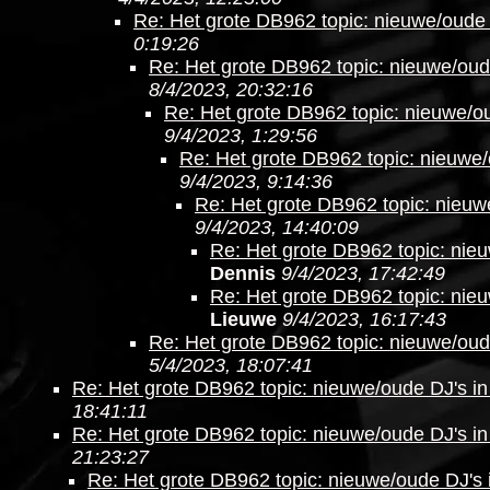
Re: Het grote DB962 topic: nieuwe/oude 
0:19:26
Re: Het grote DB962 topic: nieuwe/oud
8/4/2023, 20:32:16
Re: Het grote DB962 topic: nieuwe/ou
9/4/2023, 1:29:56
Re: Het grote DB962 topic: nieuwe/
9/4/2023, 9:14:36
Re: Het grote DB962 topic: nieuw
9/4/2023, 14:40:09
Re: Het grote DB962 topic: nieu
Dennis
9/4/2023, 17:42:49
Re: Het grote DB962 topic: nieu
Lieuwe
9/4/2023, 16:17:43
Re: Het grote DB962 topic: nieuwe/oud
5/4/2023, 18:07:41
Re: Het grote DB962 topic: nieuwe/oude DJ's in
18:41:11
Re: Het grote DB962 topic: nieuwe/oude DJ's in
21:23:27
Re: Het grote DB962 topic: nieuwe/oude DJ's 