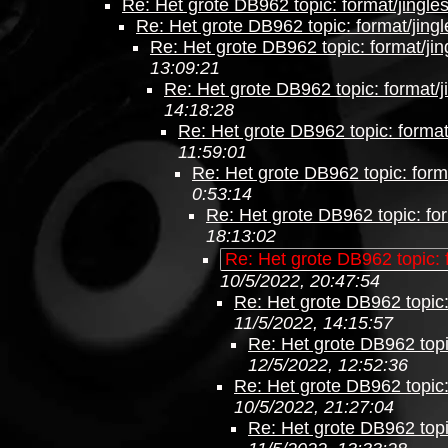
Re: Het grote DB962 topic: format/jingle
Re: Het grote DB962 topic: format/jingl
Re: Het grote DB962 topic: format/jin
13:09:21
Re: Het grote DB962 topic: format/j
14:18:28
Re: Het grote DB962 topic: format
11:59:01
Re: Het grote DB962 topic: forma
0:53:14
Re: Het grote DB962 topic: for
18:13:02
Re: Het grote DB962 topic: 
10/5/2022, 20:47:54
Re: Het grote DB962 topic:
11/5/2022, 14:15:57
Re: Het grote DB962 topic
12/5/2022, 12:52:36
Re: Het grote DB962 topic:
10/5/2022, 21:27:04
Re: Het grote DB962 topic