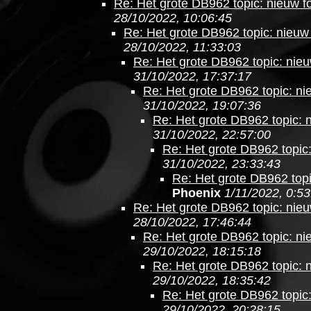
Re: Het grote DB962 topic: nieuw fo
28/10/2022, 10:06:45
Re: Het grote DB962 topic: nieuw 
28/10/2022, 11:33:03
Re: Het grote DB962 topic: nieu
31/10/2022, 17:37:17
Re: Het grote DB962 topic: nie
31/10/2022, 19:07:36
Re: Het grote DB962 topic: n
31/10/2022, 22:57:00
Re: Het grote DB962 topic:
31/10/2022, 23:33:43
Re: Het grote DB962 topi
Phoenix
1/11/2022, 0:53
Re: Het grote DB962 topic: nieu
28/10/2022, 17:46:44
Re: Het grote DB962 topic: nie
29/10/2022, 18:15:18
Re: Het grote DB962 topic: n
29/10/2022, 18:35:42
Re: Het grote DB962 topic:
29/10/2022, 20:28:15