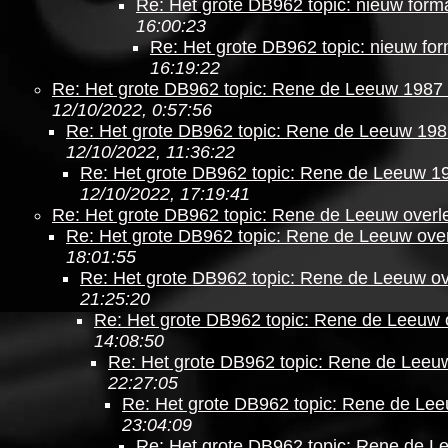
Re: Het grote DB962 topic: nieuw forma
16:00:23
Re: Het grote DB962 topic: nieuw form
16:19:22
Re: Het grote DB962 topic: Rene de Leeuw 1987 
12/10/2022, 0:57:56
Re: Het grote DB962 topic: Rene de Leeuw 198
12/10/2022, 11:36:22
Re: Het grote DB962 topic: Rene de Leeuw 19
12/10/2022, 17:19:41
Re: Het grote DB962 topic: Rene de Leeuw overl
Re: Het grote DB962 topic: Rene de Leeuw ove
18:01:55
Re: Het grote DB962 topic: Rene de Leeuw o
21:25:20
Re: Het grote DB962 topic: Rene de Leeuw 
14:08:50
Re: Het grote DB962 topic: Rene de Leeu
22:27:05
Re: Het grote DB962 topic: Rene de Le
23:04:09
Re: Het grote DB962 topic: Rene de L