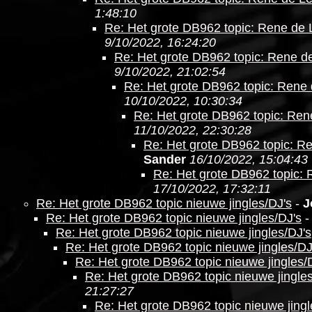
1:48:10
Re: Het grote DB962 topic: Rene de
9/10/2022, 16:24:20
Re: Het grote DB962 topic: Rene d
9/10/2022, 21:02:54
Re: Het grote DB962 topic: Rene
10/10/2022, 10:30:34
Re: Het grote DB962 topic: Re
11/10/2022, 22:30:28
Re: Het grote DB962 topic: R
Sander
16/10/2022, 15:04:43
Re: Het grote DB962 topic:
17/10/2022, 17:32:11
Re: Het grote DB962 topic nieuwe jingles/DJ's
-
J
Re: Het grote DB962 topic nieuwe jingles/DJ's
Re: Het grote DB962 topic nieuwe jingles/DJ's
Re: Het grote DB962 topic nieuwe jingles/DJ
Re: Het grote DB962 topic nieuwe jingles/
Re: Het grote DB962 topic nieuwe jingle
21:27:27
Re: Het grote DB962 topic nieuwe jingl