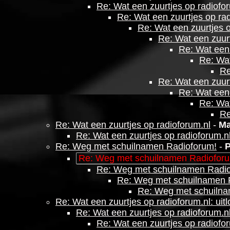
Re: Wat een zuurtjes op radiof
Re: Wat een zuurtjes op ra
Re: Wat een zuurtjes 
Re: Wat een zuur
Re: Wat een
Re: Wat
Re
Re: Wat een zuur
Re: Wat een
Re: Wat
Re
Re: Wat een zuurtjes op radioforum.nl
-
Ma
Re: Wat een zuurtjes op radioforum.n
Re: Weg met schuilnamen Radioforum!
-
P
Re: Weg met schuilnamen Radiofor
Re: Weg met schuilnamen Radi
Re: Weg met schuilnamen 
Re: Weg met schuilna
Re: Wat een zuurtjes op radioforum.nl: uit
Re: Wat een zuurtjes op radioforum.nl
Re: Wat een zuurtjes op radiofor