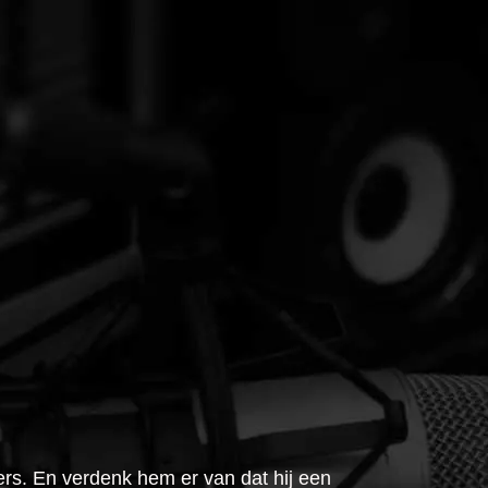
ers. En verdenk hem er van dat hij een