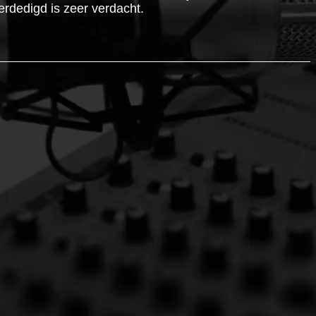
rdedigd is zeer verdacht.