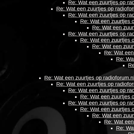
Re: Wat een zuurtjes op rad
Re: Wat een zuurtjes op radiofor
Re: Wat een zuurtjes op rad
Re: Wat een zuurtjes o
Re: Wat een zuurt
Re: Wat een zuurtjes op rad
Re: Wat een zuurtjes o
Re: Wat een zuurt
Re: Wat een 
Re: Wat
Re
Re: Wat een zuurtjes op radioforum.nl
Re: Wat een zuurtjes op radiofor
Re: Wat een zuurtjes op rad
Re: Wat een zuurtjes o
Re: Wat een zuurtjes op rad
Re: Wat een zuurtjes o
Re: Wat een zuurt
Re: Wat een 
Re: Wat