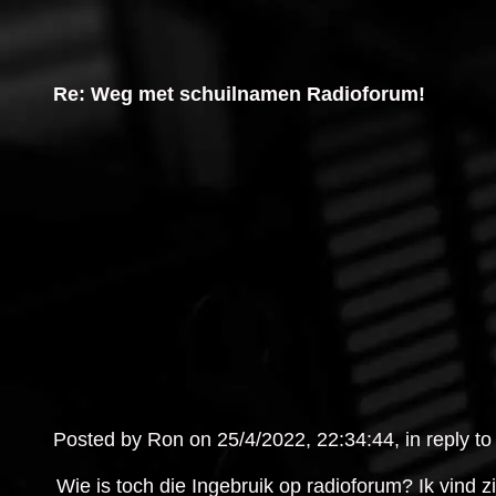
Re: Weg met schuilnamen Radioforum!
Posted by Ron on 25/4/2022, 22:34:44, in reply to 
Wie is toch die Ingebruik op radioforum? Ik vind 