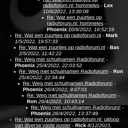
radioforum.nl: hommeles
-
Lex
10/6/2022, 13:30:08
Re: Wat een zuurtjes op
radioforum.nl: hommeles
-
Phoenix
10/6/2022, 16:52:19
Re: Wat een zuurtjes op radioforum.nl
-
Mark
1/5/2022, 19:57:33
Re: Wat een zuurtjes op radioforum.nl
-
Bas
2/5/2022, 11:42:22
Re: Weg met schuilnamen Radioforum!
-
Phoenix
25/4/2022, 22:03:52
Re: Weg met schuilnamen Radioforum!
-
Ron
25/4/2022, 22:34:44
Re: Weg met schuilnamen Radioforum!
-
Phoenix
26/4/2022, 9:07:01
Re: Weg met schuilnamen Radioforum!
-
Ron
26/4/2022, 10:43:14
Re: Weg met schuilnamen Radioforum!
-
Phoenix
26/4/2022, 13:37:49
Re: Wat een zuurtjes op radioforum.nl: uitloop
van diverse vaste poster
-
Rick
8/12/2021,