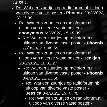
14:55:11
Re: Wat een zuurtjes op radioforum.nl: uitloop
van diverse vaste poster
-
Phoenix
20/2/2022,
18:11:30
Re: Wat een zuurtjes op radioforum.nl:
uitloop van diverse vaste poster
-
anonymous
6/3/2022, 15:10:39
Re: Wat een zuurtjes op radioforum.nl:
uitloop van diverse vaste poster
-
Phoenix
12/3/2022, 8:40:59
Re: Wat een zuurtjes op radioforum.nl:
uitloop van diverse vaste poster
-
Henkjan
20/2/2022, 18:32:27
Re: Wat een zuurtjes op radioforum.nl:
uitloop van diverse vaste poster
-
Phoenix
3/4/2022, 12:13:58
Re: Wat een zuurtjes op radioforum.nl:
uitloop van diverse vaste poster
-
Jessica
3/4/2022, 19:47:48
Re: Wat een zuurtjes op radioforum.nl:
uitloop van diverse vaste poster
-