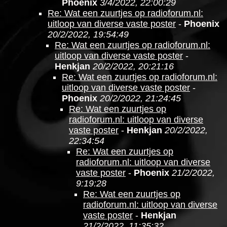
Phoenix
3/4/2022, 22:00:29
Re: Wat een zuurtjes op radioforum.nl:
uitloop van diverse vaste poster
-
Phoenix
20/2/2022, 19:54:49
Re: Wat een zuurtjes op radioforum.nl:
uitloop van diverse vaste poster
-
Henkjan
20/2/2022, 20:21:16
Re: Wat een zuurtjes op radioforum.nl:
uitloop van diverse vaste poster
-
Phoenix
20/2/2022, 21:24:45
Re: Wat een zuurtjes op
radioforum.nl: uitloop van diverse
vaste poster
-
Henkjan
20/2/2022,
22:34:54
Re: Wat een zuurtjes op
radioforum.nl: uitloop van diverse
vaste poster
-
Phoenix
21/2/2022,
9:19:28
Re: Wat een zuurtjes op
radioforum.nl: uitloop van diverse
vaste poster
-
Henkjan
21/2/2022, 11:35:32