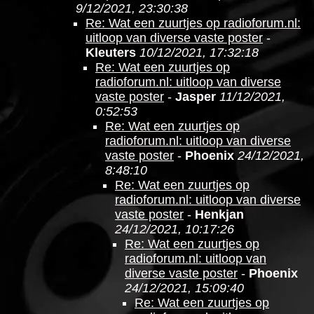
9/12/2021, 23:30:38
Re: Wat een zuurtjes op radioforum.nl:
uitloop van diverse vaste poster
-
Kleuters
10/12/2021, 17:32:18
Re: Wat een zuurtjes op
radioforum.nl: uitloop van diverse
vaste poster
-
Jasper
11/12/2021,
0:52:53
Re: Wat een zuurtjes op
radioforum.nl: uitloop van diverse
vaste poster
-
Phoenix
24/12/2021,
8:48:10
Re: Wat een zuurtjes op
radioforum.nl: uitloop van diverse
vaste poster
-
Henkjan
24/12/2021, 10:17:26
Re: Wat een zuurtjes op
radioforum.nl: uitloop van
diverse vaste poster
-
Phoenix
24/12/2021, 15:09:40
Re: Wat een zuurtjes op