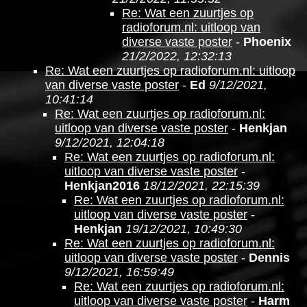
Re: Wat een zuurtjes op
radioforum.nl: uitloop van
diverse vaste poster
-
Phoenix
21/2/2022, 12:32:13
Re: Wat een zuurtjes op radioforum.nl: uitloop
van diverse vaste poster
-
Ed
9/12/2021,
10:41:14
Re: Wat een zuurtjes op radioforum.nl:
uitloop van diverse vaste poster
-
Henkjan
9/12/2021, 12:04:18
Re: Wat een zuurtjes op radioforum.nl:
uitloop van diverse vaste poster
-
Henkjan2016
18/12/2021, 22:15:39
Re: Wat een zuurtjes op radioforum.nl:
uitloop van diverse vaste poster
-
Henkjan
19/12/2021, 10:49:30
Re: Wat een zuurtjes op radioforum.nl:
uitloop van diverse vaste poster
-
Dennis
9/12/2021, 16:59:49
Re: Wat een zuurtjes op radioforum.nl:
uitloop van diverse vaste poster
-
Harm