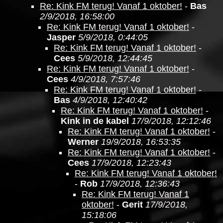
Re: Kink FM terug! Vanaf 1 oktober!
-
Bas
2/9/2018, 16:58:00
Re: Kink FM terug! Vanaf 1 oktober!
-
Jasper
5/9/2018, 0:44:05
Re: Kink FM terug! Vanaf 1 oktober!
-
Cees
5/9/2018, 12:44:45
Re: Kink FM terug! Vanaf 1 oktober!
-
Cees
4/9/2018, 7:57:46
Re: Kink FM terug! Vanaf 1 oktober!
-
Bas
4/9/2018, 12:40:42
Re: Kink FM terug! Vanaf 1 oktober!
-
Kink in de kabel
17/9/2018, 12:12:46
Re: Kink FM terug! Vanaf 1 oktober!
-
Werner
19/9/2018, 16:53:35
Re: Kink FM terug! Vanaf 1 oktober!
-
Cees
17/9/2018, 12:23:43
Re: Kink FM terug! Vanaf 1 oktober!
-
Rob
17/9/2018, 12:36:43
Re: Kink FM terug! Vanaf 1
oktober!
-
Gerit
17/9/2018,
15:18:06