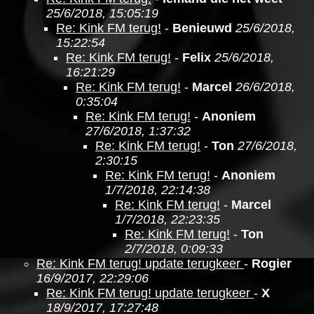
25/6/2018, 15:05:19
Re: Kink FM terug!
-
Benieuwd
25/6/2018,
15:22:54
Re: Kink FM terug!
-
Felix
25/6/2018,
16:21:29
Re: Kink FM terug!
-
Marcel
26/6/2018,
0:35:04
Re: Kink FM terug!
-
Anoniem
27/6/2018, 1:37:32
Re: Kink FM terug!
-
Ton
27/6/2018,
2:30:15
Re: Kink FM terug!
-
Anoniem
1/7/2018, 22:14:38
Re: Kink FM terug!
-
Marcel
1/7/2018, 22:23:35
Re: Kink FM terug!
-
Ton
2/7/2018, 0:09:33
Re: Kink FM terug! update terugkeer
-
Rogier
16/9/2017, 22:29:06
Re: Kink FM terug! update terugkeer
-
X
18/9/2017, 17:27:48