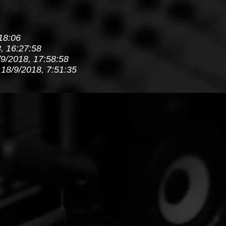
18:06
, 16:27:58
/9/2018, 17:58:58
18/9/2018, 7:51:35