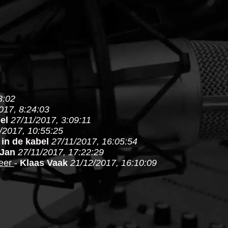
3:02
017, 8:24:03
el
27/11/2017, 3:09:11
/2017, 10:55:25
 in de kabel
27/11/2017, 16:05:54
Jan
27/11/2017, 17:22:29
keer
-
Klaas Vaak
21/12/2017, 16:10:09