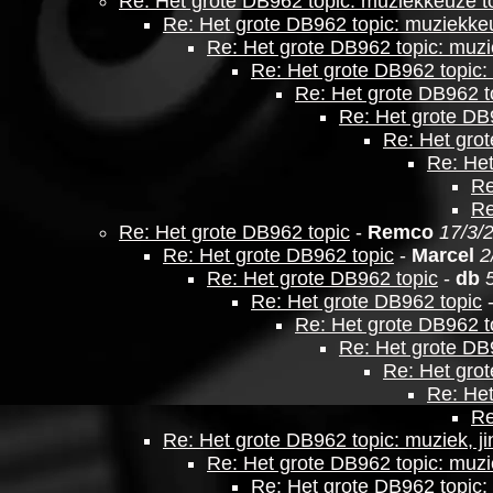
Re: Het grote DB962 topic: muziekkeuze to
Re: Het grote DB962 topic: muziekkeu
Re: Het grote DB962 topic: muzi
Re: Het grote DB962 topic:
Re: Het grote DB962 t
Re: Het grote DB
Re: Het grot
Re: Het
Re
Re
Re: Het grote DB962 topic
-
Remco
17/3/
Re: Het grote DB962 topic
-
Marcel
2
Re: Het grote DB962 topic
-
db
Re: Het grote DB962 topic
Re: Het grote DB962 t
Re: Het grote DB
Re: Het gro
Re: Het
Re
Re: Het grote DB962 topic: muziek, ji
Re: Het grote DB962 topic: muzie
Re: Het grote DB962 topic: 