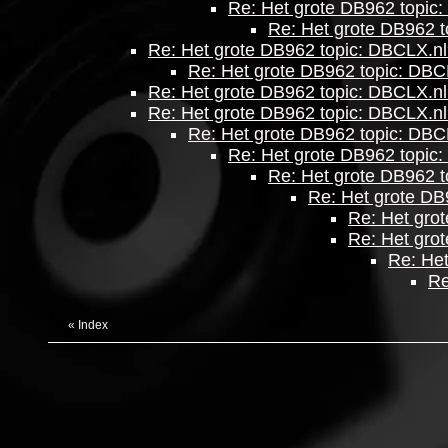
Re: Het grote DB962 topic
Re: Het grote DB962 
Re: Het grote DB962 topic: DBCLX.n
Re: Het grote DB962 topic: DBC
Re: Het grote DB962 topic: DBCLX.n
Re: Het grote DB962 topic: DBCLX.n
Re: Het grote DB962 topic: DBC
Re: Het grote DB962 topic
Re: Het grote DB962 
Re: Het grote DB
Re: Het gro
Re: Het gro
Re: He
Re
«
Index