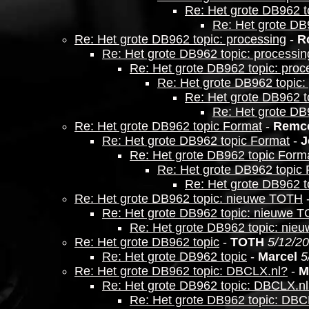
Re: Het grote DB962 to
Re: Het grote DB9
Re: Het grote DB962 topic: processing
-
R
Re: Het grote DB962 topic: processin
Re: Het grote DB962 topic: proc
Re: Het grote DB962 topic:
Re: Het grote DB962 t
Re: Het grote DB
Re: Het grote DB962 topic Format
-
Remc
Re: Het grote DB962 topic Format
-
J
Re: Het grote DB962 topic Form
Re: Het grote DB962 topic
Re: Het grote DB962 t
Re: Het grote DB962 topic: nieuwe TOTH
Re: Het grote DB962 topic: nieuwe 
Re: Het grote DB962 topic: ni
Re: Het grote DB962 topic
-
TOTH
5/12/20
Re: Het grote DB962 topic
-
Marcel
5
Re: Het grote DB962 topic: DBCLX.nl?
-
M
Re: Het grote DB962 topic: DBCLX.n
Re: Het grote DB962 topic: DBC