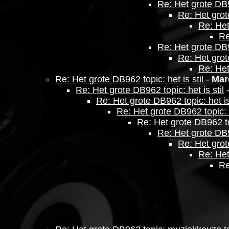
Re: Het grote DB
Re: Het gro
Re: Het
Re
Re: Het grote DB
Re: Het gro
Re: Het
Re: Het grote DB962 topic: het is stil
-
Mar
Re: Het grote DB962 topic: het is stil
Re: Het grote DB962 topic: het is 
Re: Het grote DB962 topic: h
Re: Het grote DB962 top
Re: Het grote DB96
Re: Het grote
Re: Het
Re