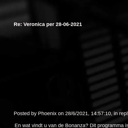
Re: Veronica per 28-06-2021
Posted by Phoenix on 28/6/2021, 14:57:10, in reply
En wat vindt u van de Bonanza? Dit programma is