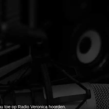
nu toe op Radio Veronica hoorden.