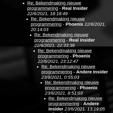
Re: Bekendmaking nieuwe
programmering
-
Real Insider
22/6/2021, 18:18:49
Re: Bekendmaking nieuwe
programmering
-
Phoenix
22/6/2021,
20:14:03
Re: Bekendmaking nieuwe
programmering
-
Real insider
22/6/2021, 22:33:36
Re: Bekendmaking nieuwe
programmering
-
Phoenix
22/6/2021, 23:12:47
Re: Bekendmaking nieuwe
programmering
-
Andere Insider
23/6/2021, 0:55:03
Re: Bekendmaking nieuwe
programmering
-
Phoenix
23/6/2021, 8:51:03
Re: Bekendmaking nieuwe
programmering
-
Andere
Insider
23/6/2021, 13:19:05