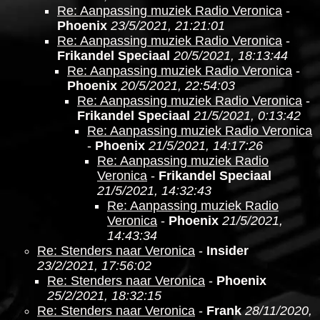
Re: Aanpassing muziek Radio Veronica
-
Phoenix
23/5/2021, 21:21:01
Re: Aanpassing muziek Radio Veronica
-
Frikandel Speciaal
20/5/2021, 18:13:44
Re: Aanpassing muziek Radio Veronica
-
Phoenix
20/5/2021, 22:54:03
Re: Aanpassing muziek Radio Veronica
-
Frikandel Speciaal
21/5/2021, 0:13:42
Re: Aanpassing muziek Radio Veronica
-
Phoenix
21/5/2021, 14:17:26
Re: Aanpassing muziek Radio
Veronica
-
Frikandel Speciaal
21/5/2021, 14:32:43
Re: Aanpassing muziek Radio
Veronica
-
Phoenix
21/5/2021,
14:43:34
Re: Stenders naar Veronica
-
Insider
23/2/2021, 17:56:02
Re: Stenders naar Veronica
-
Phoenix
25/2/2021, 18:32:15
Re: Stenders naar Veronica
-
Frank
28/11/2020,