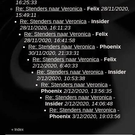
16:25:33
Re: Stenders naar Veronica
-
Felix
28/11/2020,
15:49:11
Re: Stenders naar Veronica
-
Insider
28/11/2020, 16:11:23
Re: Stenders naar Veronica
-
Felix
28/11/2020, 16:41:58
Re: Stenders naar Veronica
-
Phoenix
30/11/2020, 21:33:31
Re: Stenders naar Veronica
-
Felix
2/12/2020, 6:40:33
Re: Stenders naar Veronica
-
Insider
2/12/2020, 10:53:38
Re: Stenders naar Veronica
-
Phoenix
2/12/2020, 13:56:35
Re: Stenders naar Veronica
-
Insider
2/12/2020, 14:06:48
Re: Stenders naar Veronica
-
Phoenix
3/12/2020, 19:03:56
«
Index