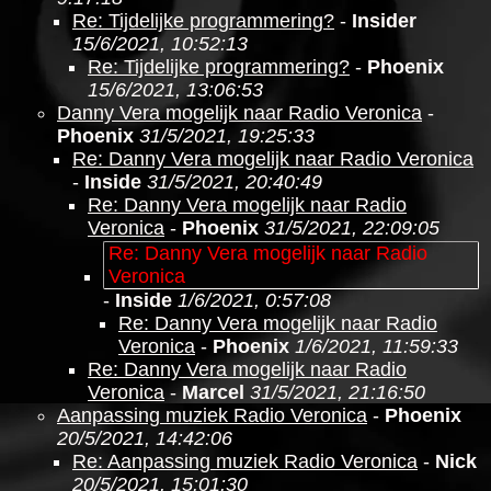
Re: Tijdelijke programmering?
-
Insider
15/6/2021, 10:52:13
Re: Tijdelijke programmering?
-
Phoenix
15/6/2021, 13:06:53
Danny Vera mogelijk naar Radio Veronica
-
Phoenix
31/5/2021, 19:25:33
Re: Danny Vera mogelijk naar Radio Veronica
-
Inside
31/5/2021, 20:40:49
Re: Danny Vera mogelijk naar Radio
Veronica
-
Phoenix
31/5/2021, 22:09:05
Re: Danny Vera mogelijk naar Radio
Veronica
-
Inside
1/6/2021, 0:57:08
Re: Danny Vera mogelijk naar Radio
Veronica
-
Phoenix
1/6/2021, 11:59:33
Re: Danny Vera mogelijk naar Radio
Veronica
-
Marcel
31/5/2021, 21:16:50
Aanpassing muziek Radio Veronica
-
Phoenix
20/5/2021, 14:42:06
Re: Aanpassing muziek Radio Veronica
-
Nick
20/5/2021, 15:01:30