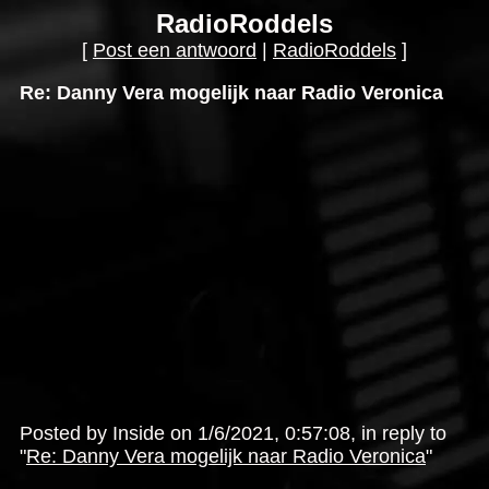
RadioRoddels
[
Post een antwoord
|
RadioRoddels
]
Re: Danny Vera mogelijk naar Radio Veronica
Posted by Inside on 1/6/2021, 0:57:08, in reply to
"
Re: Danny Vera mogelijk naar Radio Veronica
"