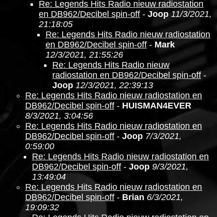
Re: Legends Hits Radio nieuw radiostation
en DB962/Decibel spin-off
-
Joop
11/3/2021,
21:18:05
Re: Legends Hits Radio nieuw radiostation
en DB962/Decibel spin-off
-
Mark
12/3/2021, 21:55:26
Re: Legends Hits Radio nieuw
radiostation en DB962/Decibel spin-off
-
Joop
12/3/2021, 22:39:13
Re: Legends Hits Radio nieuw radiostation en
DB962/Decibel spin-off
-
HUISMAN4EVER
8/3/2021, 3:04:56
Re: Legends Hits Radio nieuw radiostation en
DB962/Decibel spin-off
-
Joop
7/3/2021,
0:59:00
Re: Legends Hits Radio nieuw radiostation en
DB962/Decibel spin-off
-
Joop
9/3/2021,
13:49:04
Re: Legends Hits Radio nieuw radiostation en
DB962/Decibel spin-off
-
Brian
6/3/2021,
19:09:32