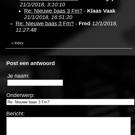
21/1/2018, 3:10:10
Re: Nieuwe baas 3 Fm?
-
Klaas Vaak
21/1/2018, 16:51:20
Re: Nieuwe baas 3 Fm?
-
Fred
12/1/2018,
11:27:48
«
Index
Post een antwoord
Je naam:
Onderwerp:
Bericht: