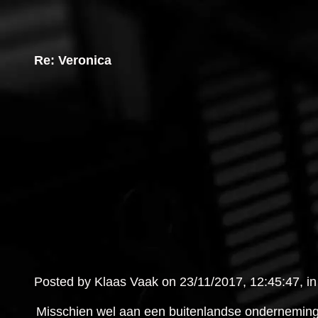
Re: Veronica
Posted by Klaas Vaak on 23/11/2017, 12:45:47, in 
Misschien wel aan een buitenlandse onderneming, o