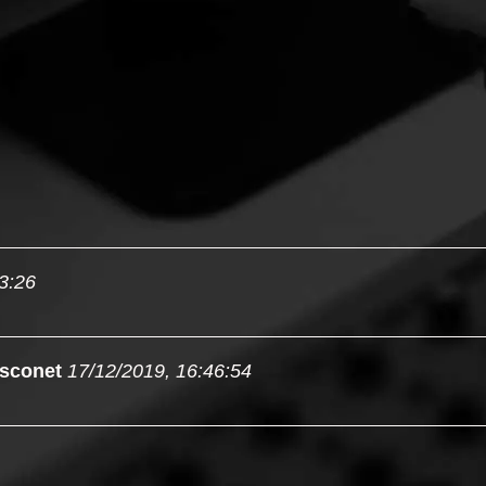
3:26
sconet
17/12/2019, 16:46:54