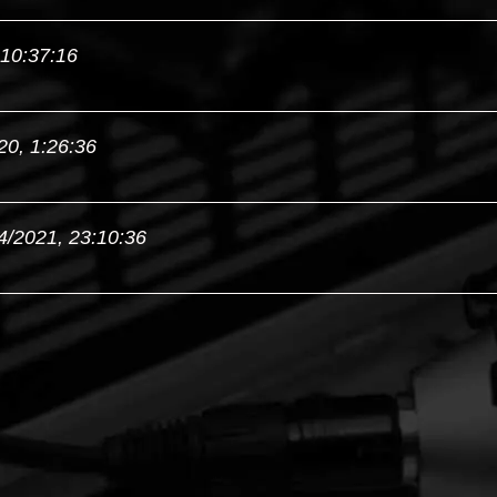
 10:37:16
20, 1:26:36
4/2021, 23:10:36