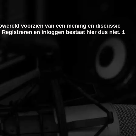
iowereld voorzien van een mening en discussie
 Registreren en inloggen bestaat hier dus niet. 1
.