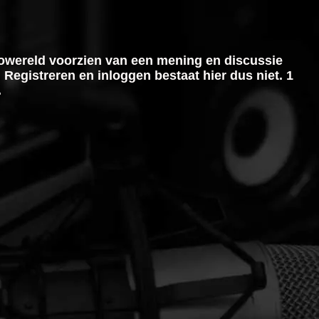
iowereld voorzien van een mening en discussie
 Registreren en inloggen bestaat hier dus niet. 1
.