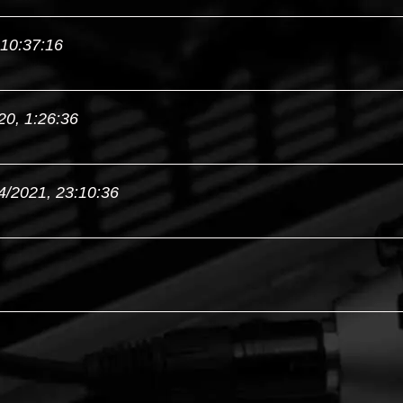
 10:37:16
20, 1:26:36
4/2021, 23:10:36