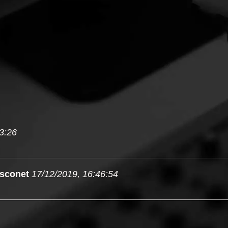
3:26
sconet
17/12/2019, 16:46:54