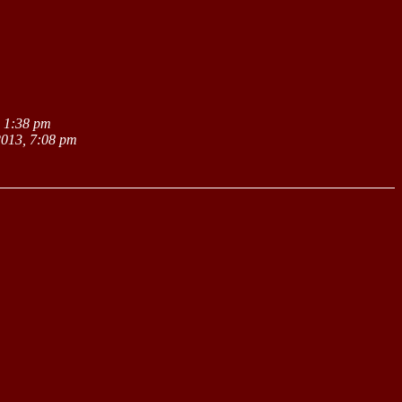
, 1:38 pm
2013, 7:08 pm