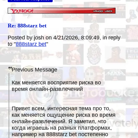
Re: 888starz bet
Posted by josh on 4/21/2026, 8:09:49, in reply
to "
888starz bet
"
Previous Message
Как меняется восприятие риска во
время онлайн-развлечений
Привет всем, интересная тема про то,
как меняется ощущение риска во время
онлайн-развлечений. Я заметил, что
когда играешь на разных платформах,
например на 888starz bet постепенно