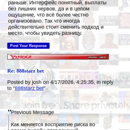
раньше. Интерфейс понятный, выплаты
без лишних нервов, да и в целом
ощущение, что всё более честно
организовано. Так что иногда
действительно стоит сменить подход и
место, чтобы увидеть разницу.
Re: 888starz bet
Posted by josh on 4/17/2026, 4:25:35, in reply
to "
888starz bet
"
Previous Message
Как меняется восприятие риска во