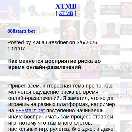
XTMB
[
XTMB
]
888starz bet
Posted by Katja Dresdner on 3/6/2026,
1:01:07
Как меняется восприятие риска во
время онлайн-развлечений
Привет всем, интересная тема про то, как
меняется ощущение риска во время
онлайн-развлечений. Я заметил, что когда
играешь на разных платформах, например
на
888starz bet
постепенно начинаешь
иначе воспринимать сам процесс ставок и
игр, потому что там много слотов,
настольных игр, рулетка, блэкджек и даже