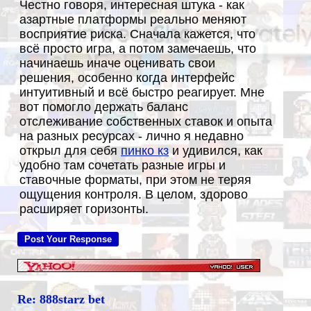
Честно говоря, интересная штука - как
азартные платформы реально меняют
восприятие риска. Сначала кажется, что
всё просто игра, а потом замечаешь, что
начинаешь иначе оценивать свои
решения, особенно когда интерфейс
интуитивный и всё быстро реагирует. Мне
вот помогло держать баланс
отслеживание собственных ставок и опыта
на разных ресурсах - лично я недавно
открыл для себя
пинко кз
и удивился, как
удобно там сочетать разные игры и
ставочные форматы, при этом не теряя
ощущения контроля. В целом, здорово
расширяет горизонты.
Re: 888starz bet