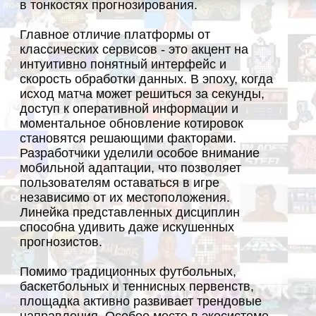
в тонкостях прогнозирования.
Главное отличие платформы от
классических сервисов - это акцент на
интуитивно понятный интерфейс и
скорость обработки данных. В эпоху, когда
исход матча может решиться за секунды,
доступ к оперативной информации и
моментальное обновление котировок
становятся решающими факторами.
Разработчики уделили особое внимание
мобильной адаптации, что позволяет
пользователям оставаться в игре
независимо от их местоположения.
Линейка представленных дисциплин
способна удивить даже искушенных
прогнозистов.
Помимо традиционных футбольных,
баскетбольных и теннисных первенств,
площадка активно развивает трендовые