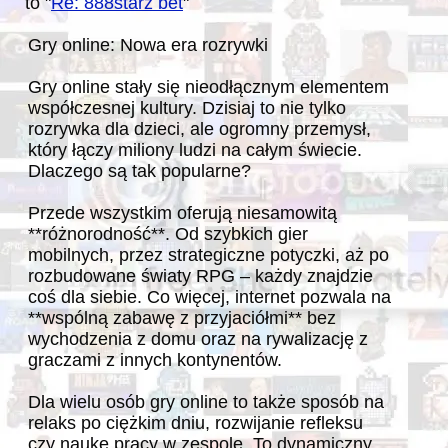
to "
Re: 888starz bet
"
Gry online: Nowa era rozrywki
Gry online stały się nieodłącznym elementem
współczesnej kultury. Dzisiaj to nie tylko
rozrywka dla dzieci, ale ogromny przemysł,
który łączy miliony ludzi na całym świecie.
Dlaczego są tak popularne?
Przede wszystkim oferują niesamowitą
**różnorodność**. Od szybkich gier
mobilnych, przez strategiczne potyczki, aż po
rozbudowane światy RPG – każdy znajdzie
coś dla siebie. Co więcej, internet pozwala na
**wspólną zabawę z przyjaciółmi** bez
wychodzenia z domu oraz na rywalizację z
graczami z innych kontynentów.
Dla wielu osób gry online to także sposób na
relaks po ciężkim dniu, rozwijanie refleksu
czy naukę pracy w zespole. To dynamiczny