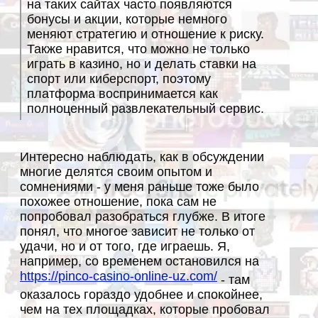
на таких сайтах часто появляются
бонусы и акции, которые немного
меняют стратегию и отношение к риску.
Также нравится, что можно не только
играть в казино, но и делать ставки на
спорт или киберспорт, поэтому
платформа воспринимается как
полноценный развлекательный сервис.
Интересно наблюдать, как в обсуждении
многие делятся своим опытом и
сомнениями - у меня раньше тоже было
похожее отношение, пока сам не
попробовал разобраться глубже. В итоге
понял, что многое зависит не только от
удачи, но и от того, где играешь. Я,
например, со временем остановился на
https://pinco-casino-online-uz.com/
- там
оказалось гораздо удобнее и спокойнее,
чем на тех площадках, которые пробовал