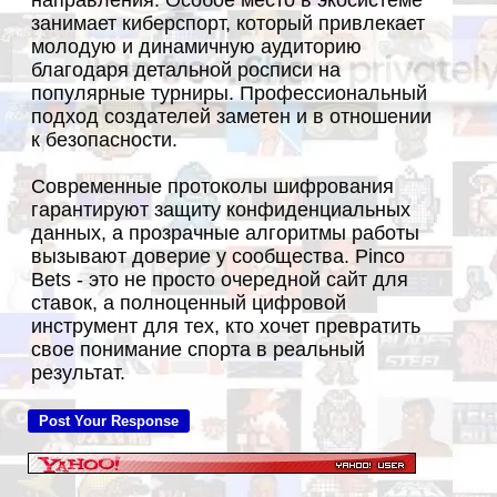
направления. Особое место в экосистеме
занимает киберспорт, который привлекает
молодую и динамичную аудиторию
благодаря детальной росписи на
популярные турниры. Профессиональный
подход создателей заметен и в отношении
к безопасности.
Современные протоколы шифрования
гарантируют защиту конфиденциальных
данных, а прозрачные алгоритмы работы
вызывают доверие у сообщества. Pinco
Bets - это не просто очередной сайт для
ставок, а полноценный цифровой
инструмент для тех, кто хочет превратить
свое понимание спорта в реальный
результат.