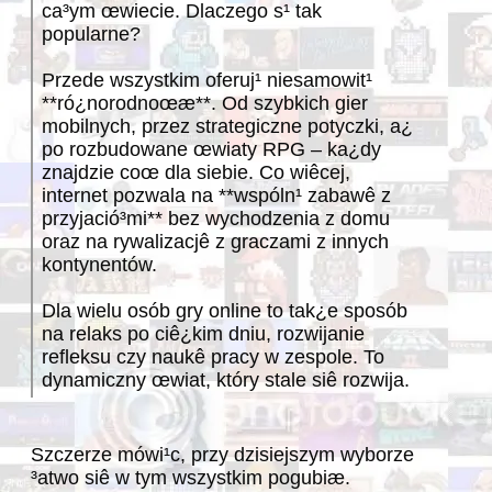
ca³ym œwiecie. Dlaczego s¹ tak
popularne?
Przede wszystkim oferuj¹ niesamowit¹
**ró¿norodnoœæ**. Od szybkich gier
mobilnych, przez strategiczne potyczki, a¿
po rozbudowane œwiaty RPG – ka¿dy
znajdzie coœ dla siebie. Co wiêcej,
internet pozwala na **wspóln¹ zabawê z
przyjació³mi** bez wychodzenia z domu
oraz na rywalizacjê z graczami z innych
kontynentów.
Dla wielu osób gry online to tak¿e sposób
na relaks po ciê¿kim dniu, rozwijanie
refleksu czy naukê pracy w zespole. To
dynamiczny œwiat, który stale siê rozwija.
Szczerze mówi¹c, przy dzisiejszym wyborze
³atwo siê w tym wszystkim pogubiæ.