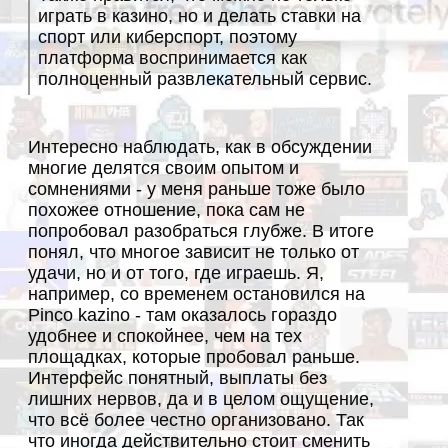
играть в казино, но и делать ставки на
спорт или киберспорт, поэтому
платформа воспринимается как
полноценный развлекательный сервис.
Интересно наблюдать, как в обсуждении
многие делятся своим опытом и
сомнениями - у меня раньше тоже было
похожее отношение, пока сам не
попробовал разобраться глубже. В итоге
понял, что многое зависит не только от
удачи, но и от того, где играешь. Я,
например, со временем остановился на
Pinco kazino - там оказалось гораздо
удобнее и спокойнее, чем на тех
площадках, которые пробовал раньше.
Интерфейс понятный, выплаты без
лишних нервов, да и в целом ощущение,
что всё более честно организовано. Так
что иногда действительно стоит сменить